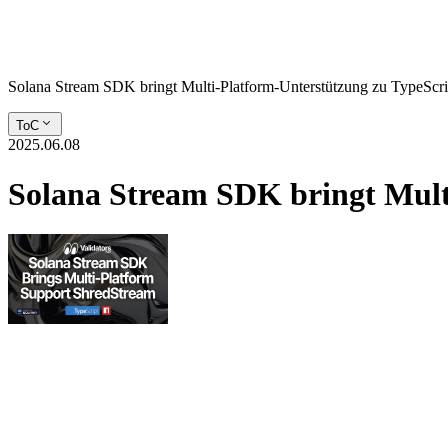
Solana Stream SDK bringt Multi-Platform-Unterstützung zu TypeScri
ToC
2025.06.08
Solana Stream SDK bringt Mult