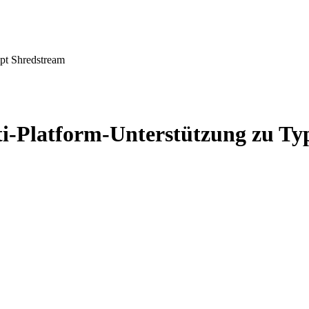
pt Shredstream
i-Platform-Unterstützung zu Ty