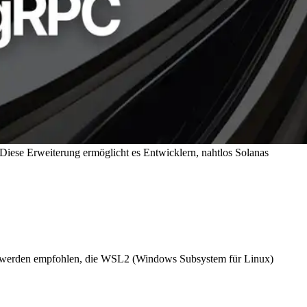
 Diese Erweiterung ermöglicht es Entwicklern, nahtlos Solanas
zer werden empfohlen, die WSL2 (Windows Subsystem für Linux)