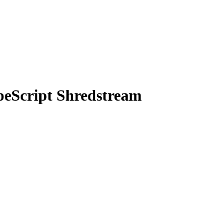
peScript Shredstream