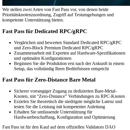
Wir stellen zwei Arten von Fast Pass vor, von denen beide
Prioritätsknotenzuordnung, Zugriff auf Testumgebungen und
kompetente Unterstützung bieten.
Fast Pass für Dedicated RPC/gRPC
Vergleichen und bewerten Standard Dedicated RPC/gRPC
und Zero-Block Premium Dedicated RPC/gRPC
Zusammenarbeit mit Experten auf Hardware-Spezifikationen
und optimalen Konfigurationen
Beginnen Sie die Produktion erst nach der Ankunft in einem
Setup, das vollständig Ihren Bedürfnissen entspricht
Fast Pass für Zero-Distance Bare Metal
Sicherer vorrangiger Zugang zu dedizierten Bare-Metal-
Knoten, mit “Zero-Distance” Verbindungen zu RPC-Knoten
Erzielen Sie theoretisch die niedrigste mögliche Latenz und
testen Sie die Leistung mit kompetenter Anleitung
Erhalten Sie umfassende Unterstützung für
Hardwarebeschaffung, Konfiguration und Optimierung
Fast Pass ist für den Kauf auf dem offiziellen Validators DAO