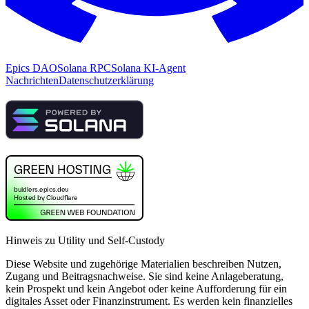
Epics DAO
Solana RPC
Solana KI-Agent
Nachrichten
Datenschutzerklärung
Hinweis zu Utility und Self-Custody
Diese Website und zugehörige Materialien beschreiben Nutzen,
Zugang und Beitragsnachweise. Sie sind keine Anlageberatung,
kein Prospekt und kein Angebot oder keine Aufforderung für ein
digitales Asset oder Finanzinstrument. Es werden kein finanzielles