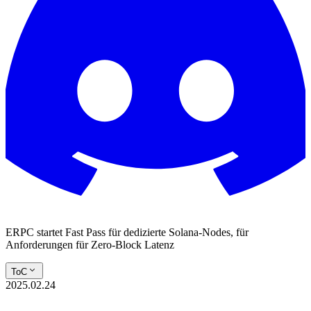
ERPC startet Fast Pass für dedizierte Solana-Nodes, für
Anforderungen für Zero-Block Latenz
ToC
2025.02.24