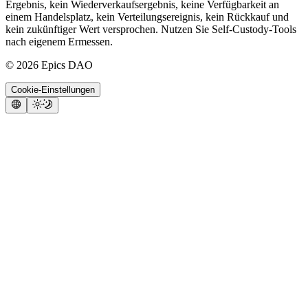
Ergebnis, kein Wiederverkaufsergebnis, keine Verfügbarkeit an
einem Handelsplatz, kein Verteilungsereignis, kein Rückkauf und
kein zukünftiger Wert versprochen. Nutzen Sie Self-Custody-Tools
nach eigenem Ermessen.
©
2026
Epics DAO
Cookie-Einstellungen