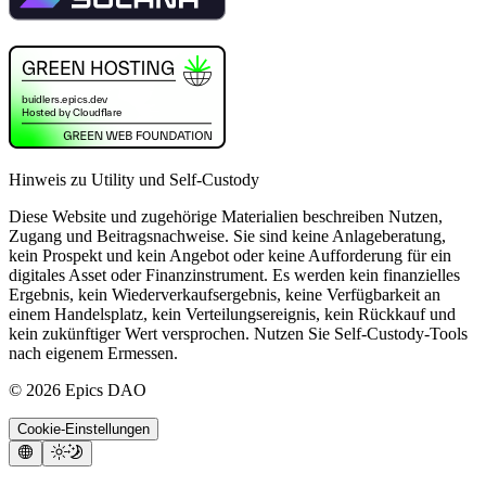
Hinweis zu Utility und Self-Custody
Diese Website und zugehörige Materialien beschreiben Nutzen,
Zugang und Beitragsnachweise. Sie sind keine Anlageberatung,
kein Prospekt und kein Angebot oder keine Aufforderung für ein
digitales Asset oder Finanzinstrument. Es werden kein finanzielles
Ergebnis, kein Wiederverkaufsergebnis, keine Verfügbarkeit an
einem Handelsplatz, kein Verteilungsereignis, kein Rückkauf und
kein zukünftiger Wert versprochen. Nutzen Sie Self-Custody-Tools
nach eigenem Ermessen.
©
2026
Epics DAO
Cookie-Einstellungen