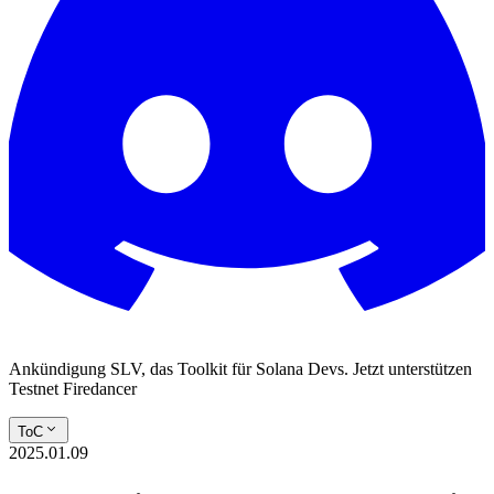
Ankündigung SLV, das Toolkit für Solana Devs. Jetzt unterstützen
Testnet Firedancer
ToC
2025.01.09