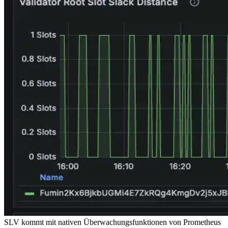
SLV kommt mit nativen Überwachungsfunktionen von Prometheus