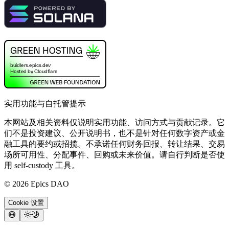
实用功能与自托管提示
本网站及相关资料仅说明实用功能、访问方式与贡献记录。它
们不是投资建议、公开说明书，也不是针对任何数字资产或金
融工具的要约或招揽。不承诺任何财务回报、转让结果、交易
场所可用性、分配事件、回购或未来价值。请自行判断是否使
用 self-custody 工具。
©
2026
Epics DAO
Cookie 设置