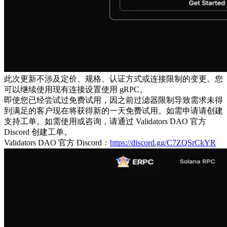
此次更新不涉及定价、规格、认证方式或连接限制的变更。您
可以继续使用现有连接设置使用 gRPC。
即使您已经尝试过免费试用，因之前过滤器限制导致需求未得
到满足的客户现在将获得新的一天免费试用。如需申请请创建
支持工单。如需使用或咨询，请通过 Validators DAO 官方
Discord 创建工单。
Validators DAO 官方 Discord：
https://discord.gg/C7ZQSrCkYR