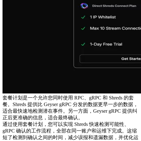
套餐计划是一个允许您同时使用 RPC、gRPC 和 Shreds 的套
餐。Shreds 提供比 Geyser gRPC 分发的数据更早一步的数据，
适合最快速地检测潜在事件。另一方面，Geyser gRPC 提供纠
正后更准确的信息，适合最终确认。
通过使用套餐计划，您可以实现 Shreds 快速检测可能性、
gRPC 确认的工作流程，全部在同一账户和运维下完成。这缩
短了检测到确认之间的时间，减少误报和遗漏数据，并优化运