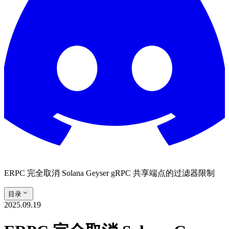
ERPC 完全取消 Solana Geyser gRPC 共享端点的过滤器限制
目录
2025.09.19