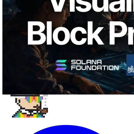
成时间与对应验证者
阅读此文章
加载更多