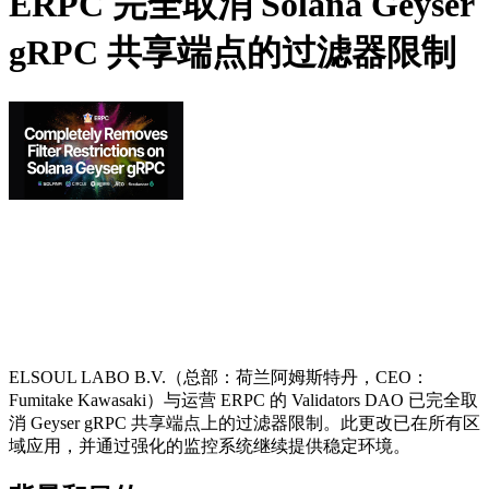
ERPC 完全取消 Solana Geyser
gRPC 共享端点的过滤器限制
ELSOUL LABO B.V.（总部：荷兰阿姆斯特丹，CEO：
Fumitake Kawasaki）与运营 ERPC 的 Validators DAO 已完全取
消 Geyser gRPC 共享端点上的过滤器限制。此更改已在所有区
域应用，并通过强化的监控系统继续提供稳定环境。