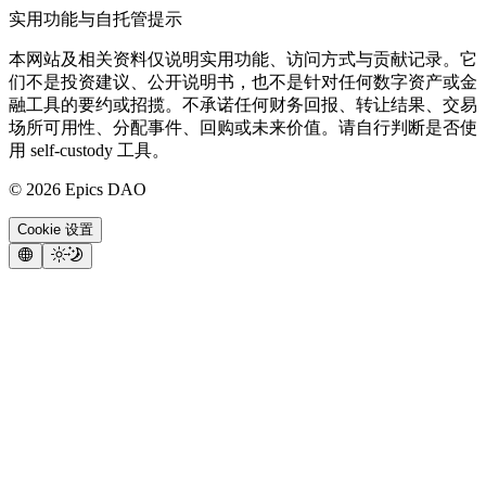
实用功能与自托管提示
本网站及相关资料仅说明实用功能、访问方式与贡献记录。它
们不是投资建议、公开说明书，也不是针对任何数字资产或金
融工具的要约或招揽。不承诺任何财务回报、转让结果、交易
场所可用性、分配事件、回购或未来价值。请自行判断是否使
用 self-custody 工具。
©
2026
Epics DAO
Cookie 设置