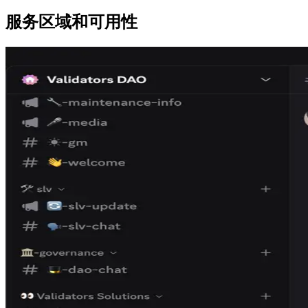
服务区域和可用性