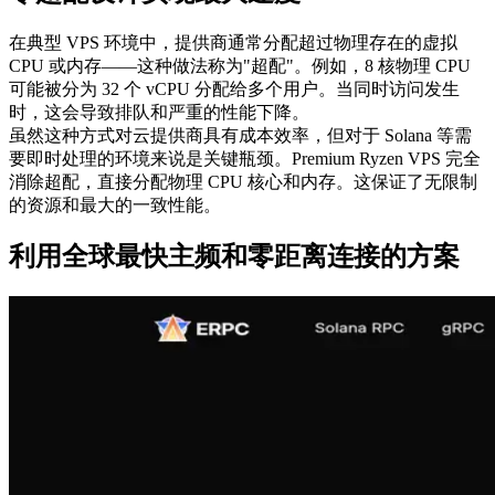
在典型 VPS 环境中，提供商通常分配超过物理存在的虚拟
CPU 或内存——这种做法称为"超配"。例如，8 核物理 CPU
可能被分为 32 个 vCPU 分配给多个用户。当同时访问发生
时，这会导致排队和严重的性能下降。
虽然这种方式对云提供商具有成本效率，但对于 Solana 等需
要即时处理的环境来说是关键瓶颈。Premium Ryzen VPS 完全
消除超配，直接分配物理 CPU 核心和内存。这保证了无限制
的资源和最大的一致性能。
利用全球最快主频和零距离连接的方案