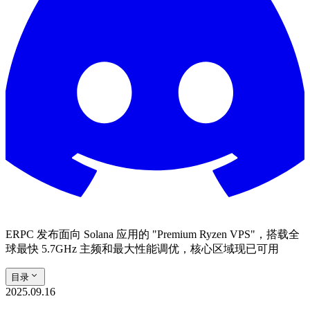
ERPC 发布面向 Solana 应用的 "Premium Ryzen VPS"，搭载全
球最快 5.7GHz 主频和最大性能调优，核心区域现已可用
目录
2025.09.16