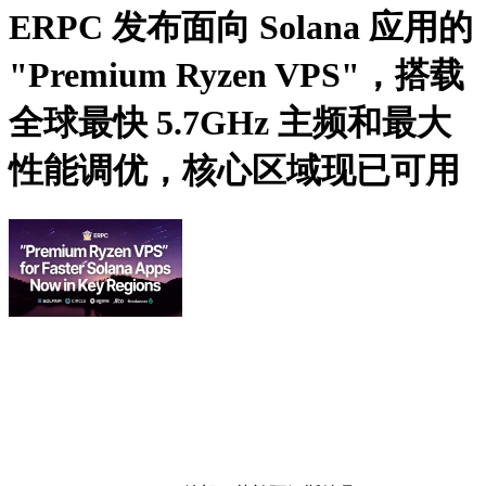
ERPC 发布面向 Solana 应用的
"Premium Ryzen VPS"，搭载
全球最快 5.7GHz 主频和最大
性能调优，核心区域现已可用