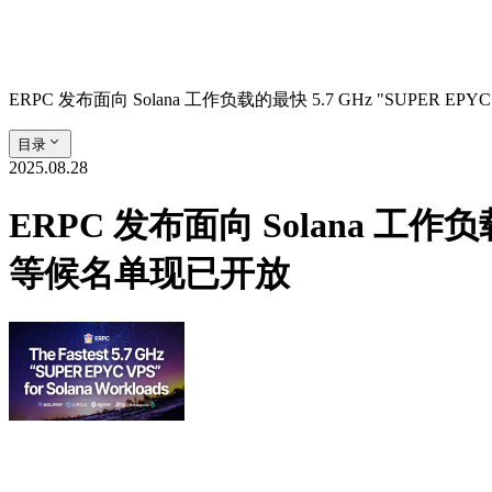
ERPC 发布面向 Solana 工作负载的最快 5.7 GHz "SUPER
目录
2025.08.28
ERPC 发布面向 Solana 工作负
等候名单现已开放