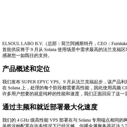
ELSOUL LABO B.V.（总部：荷兰阿姆斯特丹，CEO：Fumitake
首批供应将于 9 月从 Solana 使用场景中需求最高的法兰克福区域
感谢您一如既往的支持。
产品概述和定位
我们发布 SUPER EPYC VPS。9 月从法兰克福起步，该产品利
在 Solana 上，处理的每个阶段都需要高性能，因此使用高频
许多用户想要的就是纯粹的性能和速度，我们正面回应了这一
通过主频和就近部署最大化速度
我们的 4 GHz 级高性能 VPS 部署在与 Solana 专用
虽然这种配置在许多情况下已经足够，但裸金属服务器可达 5.