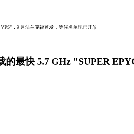
 EPYC VPS"，9 月法兰克福首发，等候名单现已开放
载的最快 5.7 GHz "SUPER 