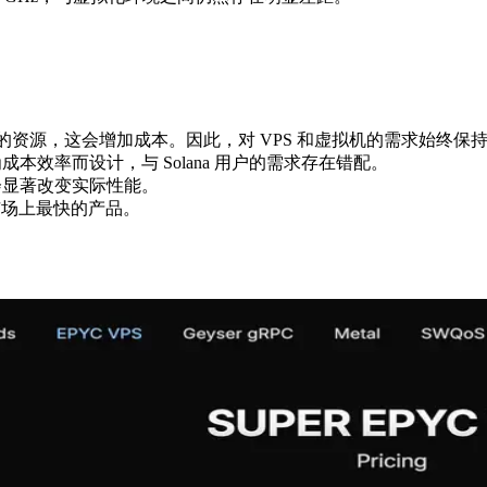
分布的资源，这会增加成本。因此，对 VPS 和虚拟机的需求始终保
成本效率而设计，与 Solana 用户的需求存在错配。
存也会显著改变实际性能。
求市场上最快的产品。