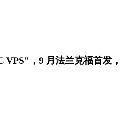
EPYC VPS"，9 月法兰克福首发，