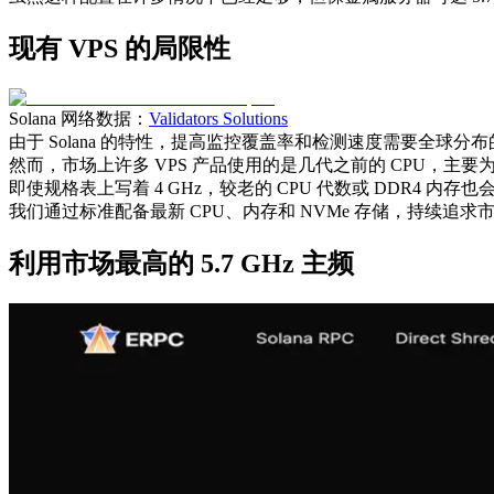
现有 VPS 的局限性
Solana 网络数据：
Validators Solutions
由于 Solana 的特性，提高监控覆盖率和检测速度需要全球
然而，市场上许多 VPS 产品使用的是几代之前的 CPU，主要为
即使规格表上写着 4 GHz，较老的 CPU 代数或 DDR4 内
我们通过标准配备最新 CPU、内存和 NVMe 存储，持续追
利用市场最高的 5.7 GHz 主频