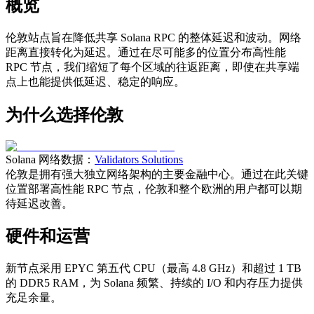
概览
伦敦站点旨在降低共享 Solana RPC 的整体延迟和波动。网络
距离直接转化为延迟。通过在尽可能多的位置分布高性能
RPC 节点，我们缩短了每个区域的往返距离，即使在共享端
点上也能提供低延迟、稳定的响应。
为什么选择伦敦
Solana 网络数据：
Validators Solutions
伦敦是拥有强大独立网络架构的主要金融中心。通过在此关键
位置部署高性能 RPC 节点，伦敦和整个欧洲的用户都可以期
待延迟改善。
硬件和运营
新节点采用 EPYC 第五代 CPU（最高 4.8 GHz）和超过 1 TB
的 DDR5 RAM，为 Solana 频繁、持续的 I/O 和内存压力提供
充足余量。