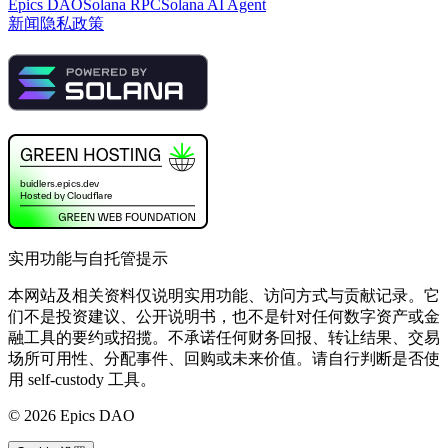
Epics DAO
Solana RPC
Solana AI Agent
新闻
隐私政策
实用功能与自托管提示
本网站及相关资料仅说明实用功能、访问方式与贡献记录。它
们不是投资建议、公开说明书，也不是针对任何数字资产或金
融工具的要约或招揽。不承诺任何财务回报、转让结果、交易
场所可用性、分配事件、回购或未来价值。请自行判断是否使
用 self-custody 工具。
©
2026
Epics DAO