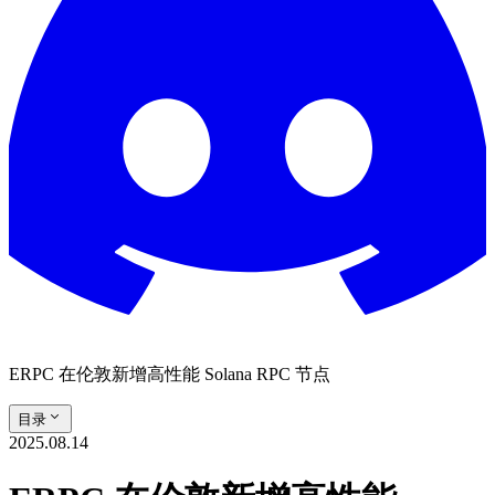
ERPC 在伦敦新增高性能 Solana RPC 节点
目录
2025.08.14