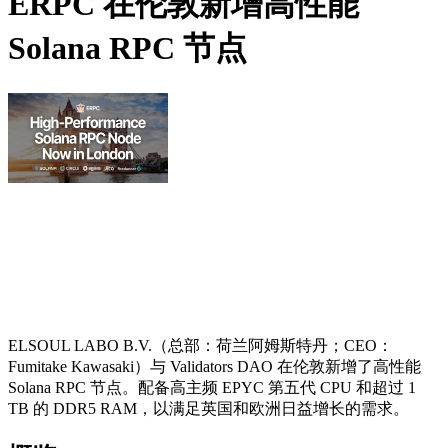
ERPC 在伦敦新增高性能
Solana RPC 节点
ELSOUL LABO B.V.（总部：荷兰阿姆斯特丹；CEO：
Fumitake Kawasaki）与 Validators DAO 在伦敦新增了高性能
Solana RPC 节点。配备高主频 EPYC 第五代 CPU 和超过 1
TB 的 DDR5 RAM，以满足英国和欧洲日益增长的需求。