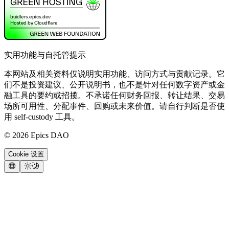
实用功能与自托管提示
本网站及相关资料仅说明实用功能、访问方式与贡献记录。它
们不是投资建议、公开说明书，也不是针对任何数字资产或金
融工具的要约或招揽。不承诺任何财务回报、转让结果、交易
场所可用性、分配事件、回购或未来价值。请自行判断是否使
用 self-custody 工具。
©
2026
Epics DAO
Cookie 设置