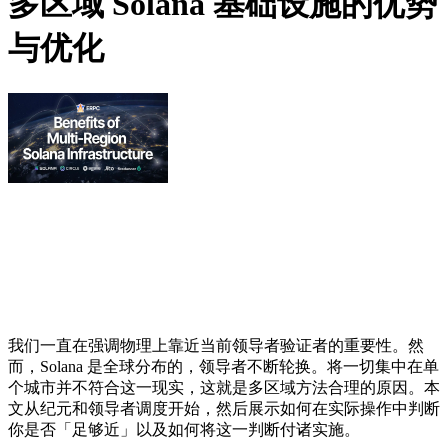
多区域 Solana 基础设施的优势
与优化
我们一直在强调物理上靠近当前领导者验证者的重要性。然
而，Solana 是全球分布的，领导者不断轮换。将一切集中在单
个城市并不符合这一现实，这就是多区域方法合理的原因。本
文从纪元和领导者调度开始，然后展示如何在实际操作中判断
你是否「足够近」以及如何将这一判断付诸实施。