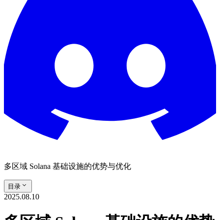
多区域 Solana 基础设施的优势与优化
目录
2025.08.10