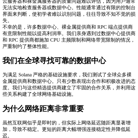
云服务器和裸金属服务器的质量问题难以评估，因为用户通常
无法实地检查服务器或数据中心。性能通常通过有限的控制台
界面来判断，使初学者难以识别问题，往往导致不知不觉的损
失。
不幸的是，许多数据中心、裸金属提供商和 RPC 端点提供商
有意限制性能以提高利润率。我们亲身遇到过数据中心提供商
和 RPC 提供商都施加 CPU 主频限制和网络带宽限制的情况，
严重制约了整体性能。
我们在全球寻找可靠的数据中心
为满足 Solana 严格的基础设施要求，我们测试了全球众多裸
金属提供商和数据中心。只有少数表现出合作和积极改进的态
度。我们与这些精选提供商建立了牢固的合作关系，并利用这
些关系构建了全球网络基础设施。
为什么网络距离非常重要
虽然互联网似乎是即时的，但实际上网络延迟随距离显著增
加，导致不稳定。更短的距离大幅增强连接稳定性并降低延
迟。