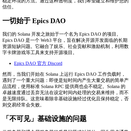
稳定环境的方法。通过这种透明度，我们希望建立和维护您的
信任。
一切始于 Epics DAO
我们的 Solana 开发之旅始于一个名为 Epics DAO 的项目。
Epics DAO 是一个 Web3 平台，旨在解决开源开发面临的长期
资源短缺问题。它融合了娱乐、社会贡献和激励机制，利用数
字卡牌游戏等工具来支持开源项目。
Epics DAO 官方 Discord
然而，当我们开始在 Solana 上运行 Epics DAO 工作负载时，
遇到了一个重大问题：即使是短时间内产生大量交易的简单产
品流程，使用标准 Solana RPC 提供商也会不稳定。Solana 的
卓越速度通过丢弃无法在设定时间内处理的交易来维持，而不
是无限排队。这意味着除非基础设施经过优化且保持稳定，否
则交易经常会失败。
「不可见」基础设施的问题