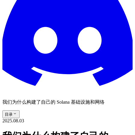
我们为什么构建了自己的 Solana 基础设施和网络
目录
2025.08.03