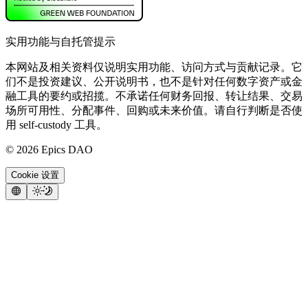
实用功能与自托管提示
本网站及相关资料仅说明实用功能、访问方式与贡献记录。它
们不是投资建议、公开说明书，也不是针对任何数字资产或金
融工具的要约或招揽。不承诺任何财务回报、转让结果、交易
场所可用性、分配事件、回购或未来价值。请自行判断是否使
用 self-custody 工具。
©
2026
Epics DAO
Cookie 设置