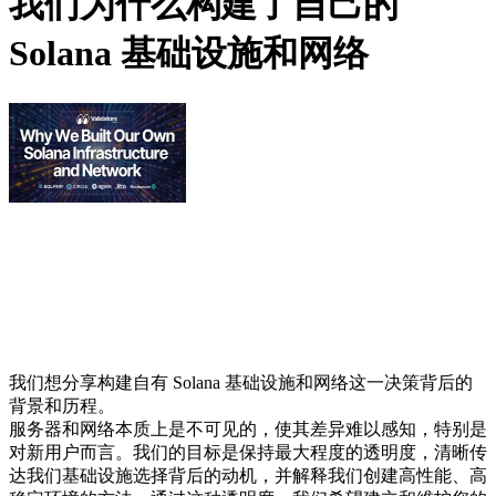
我们为什么构建了自己的
Solana 基础设施和网络
我们想分享构建自有 Solana 基础设施和网络这一决策背后的
背景和历程。
服务器和网络本质上是不可见的，使其差异难以感知，特别是
对新用户而言。我们的目标是保持最大程度的透明度，清晰传
达我们基础设施选择背后的动机，并解释我们创建高性能、高