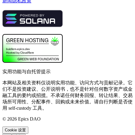
新闻
隐私政策
实用功能与自托管提示
本网站及相关资料仅说明实用功能、访问方式与贡献记录。它
们不是投资建议、公开说明书，也不是针对任何数字资产或金
融工具的要约或招揽。不承诺任何财务回报、转让结果、交易
场所可用性、分配事件、回购或未来价值。请自行判断是否使
用 self-custody 工具。
©
2026
Epics DAO
Cookie 设置