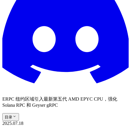
ERPC 纽约区域引入最新第五代 AMD EPYC CPU，强化
Solana RPC 和 Geyser gRPC
目录
2025.07.18