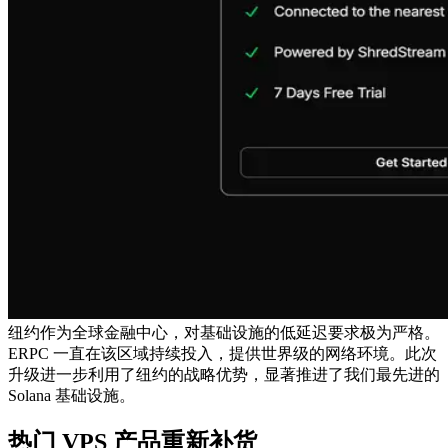
纽约作为全球金融中心，对基础设施的低延迟要求极为严格。
ERPC 一直在该区域持续投入，提供世界级的网络环境。此次
升级进一步利用了纽约的战略优势，显著推进了我们最先进的
Solana 基础设施。
热门 VPS 产品重新补货