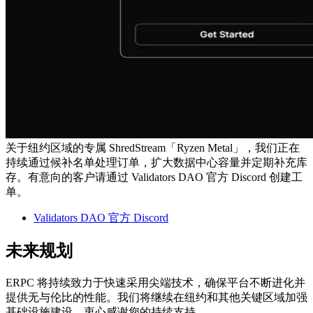
关于纽约区域的专属 ShredStream「Ryzen Metal」，我们正在
持续通过候补名单处理订单，扩大数据中心容量并定期补充库
存。有意向的客户请通过 Validators DAO 官方 Discord 创建工
单。
Validators DAO 官方 Discord
未来规划
ERPC 将持续致力于快速采用尖端技术，确保平台不断进化并
提供无与伦比的性能。我们将继续在纽约和其他关键区域加强
基础设施建设。衷心感谢您的持续支持。