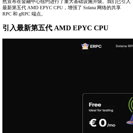
然宣布在金融中心纽约进行了重大基础设施升级。我们已引入
最新第五代 AMD EPYC CPU，增强了 Solana 网络的共享
RPC 和 gRPC 端点。
引入最新第五代 AMD EPYC CPU