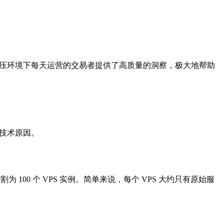
些在高压环境下每天运营的交易者提供了高质量的洞察，极大地帮助
是技术原因。
100 个 VPS 实例。简单来说，每个 VPS 大约只有原始服
。