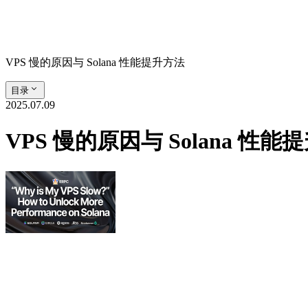
VPS 慢的原因与 Solana 性能提升方法
目录
2025.07.09
VPS 慢的原因与 Solana 性能