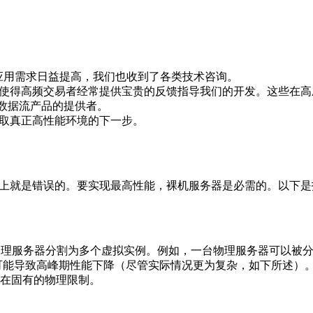
，应用需求日益提高，我们也收到了各类技术咨询。
服务的特性使得高频交易者经常提供宝贵的反馈指导我们的开发。这
时数据流产品的提供者。
获取真正高性能环境的下一步。
根本上就是错误的。要实现最高性能，裸机服务器是必需的。以下
台物理服务器分割为多个虚拟实例。例如，一台物理服务器可以被分割为 
享，可能导致高峰期性能下降（尽管实际情况更为复杂，如下所述）
存在固有的物理限制。