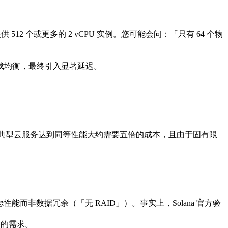
供 512 个或更多的 2 vCPU 实例。您可能会问：「只有 64 个物
载均衡，最终引入显著延迟。
通过典型云服务达到同等性能大约需要五倍的成本，且由于固有限
而非数据冗余（「无 RAID」）。事实上，Solana 官方验
您的需求。