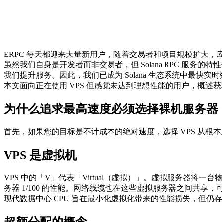
ERPC 每天都迎来大量新用户，随着交易者和项目规模扩大
虽然我们自身是开发者而非交易者，但 Solana RPC 
我们提升服务。因此，我们已成为 Solana 生态系统中最快实
本文面向正在使用 VPS 但感觉未达到理想性能的用户，概述
为什么追求最高速度必须选择裸机服务器
首先，如果您的目标是不计成本的绝对速度，选择 VPS 从
VPS 是虚拟机
VPS 中的「V」代表「Virtual（虚拟）」。虚拟服务器将一
务器 1/100 的性能。网络线缆也在这些虚拟服务器之间共
现代数据中心 CPU 旨在最小化虚拟化带来的性能损失，但仍
超额分配的概念