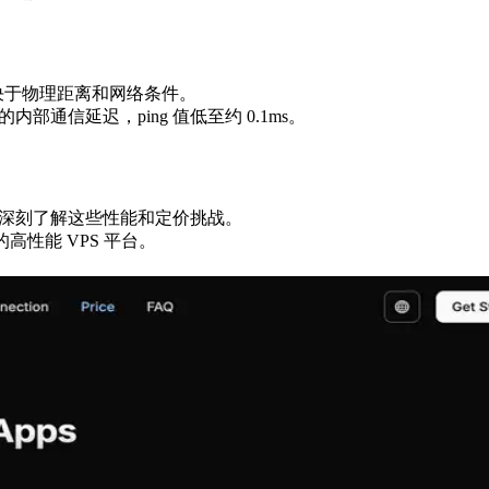
取决于物理距离和网络条件。
部通信延迟，ping 值低至约 0.1ms。
们深刻了解这些性能和定价挑战。
高性能 VPS 平台。