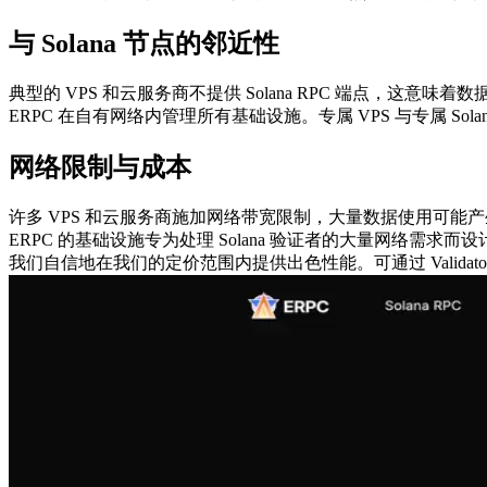
与 Solana 节点的邻近性
典型的 VPS 和云服务商不提供 Solana RPC 端点，
ERPC 在自有网络内管理所有基础设施。专属 VPS 与专属 So
网络限制与成本
许多 VPS 和云服务商施加网络带宽限制，大量数据使用可
ERPC 的基础设施专为处理 Solana 验证者的大量网络需求
我们自信地在我们的定价范围内提供出色性能。可通过 Validators D