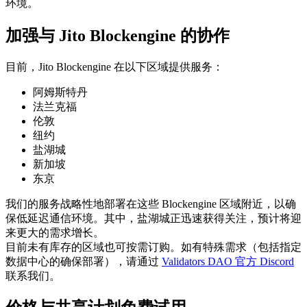
环境。
加强与 Jito Blockengine 的协作
目前，Jito Blockengine 在以下区域提供服务：
阿姆斯特丹
法兰克福
伦敦
纽约
盐湖城
新加坡
东京
我们的服务战略性地部署在这些 Blockengine 区域附近，以确
保低延迟通信环境。其中，盐湖城正迅速获得关注，预计将迎
来更大的需求增长。
目前未有库存的区域也可按需订购。如有特殊需求（包括指定
数据中心的确保部署），请通过
Validators DAO 官方 Discord
联系我们。