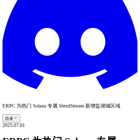
ERPC 为热门 Solana 专属 ShredStream 新增盐湖城区域
目录
2025.07.01