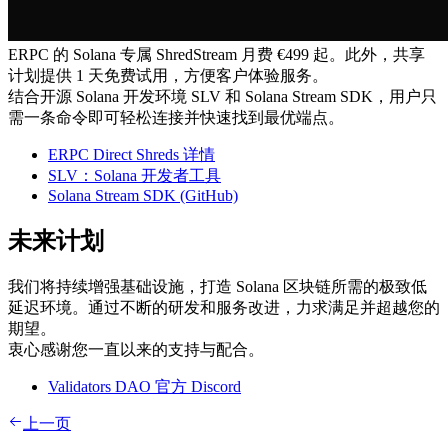
ERPC 的 Solana 专属 ShredStream 月费 €499 起。此外，共享
计划提供 1 天免费试用，方便客户体验服务。
结合开源 Solana 开发环境 SLV 和 Solana Stream SDK，用户只
需一条命令即可轻松连接并快速找到最优端点。
ERPC Direct Shreds 详情
SLV：Solana 开发者工具
Solana Stream SDK (GitHub)
未来计划
我们将持续增强基础设施，打造 Solana 区块链所需的极致低
延迟环境。通过不断的研发和服务改进，力求满足并超越您的
期望。
衷心感谢您一直以来的支持与配合。
Validators DAO 官方 Discord
上一页