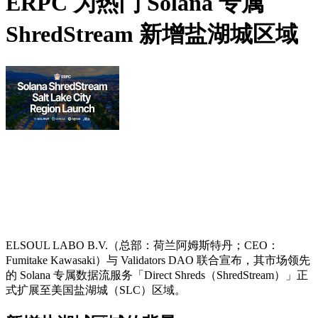
ERPC 为热门 Solana 专属
ShredStream 新增盐湖城区域
ELSOUL LABO B.V.（总部：荷兰阿姆斯特丹；CEO：
Fumitake Kawasaki）与 Validators DAO 联合宣布，其市场领先
的 Solana 专属数据流服务「Direct Shreds（ShredStream）」正
式扩展至美国盐湖城（SLC）区域。