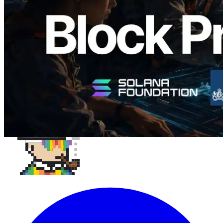
阅读此文章
加载更多