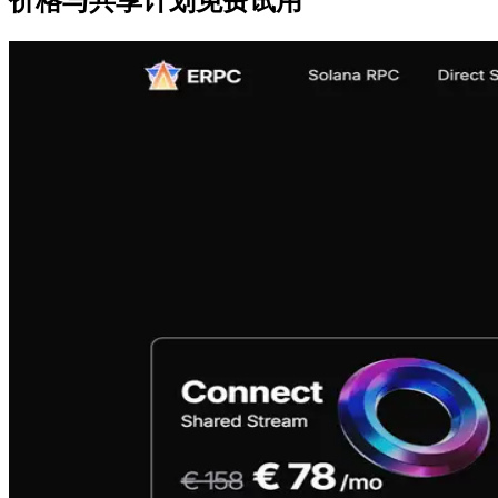
价格与共享计划免费试用