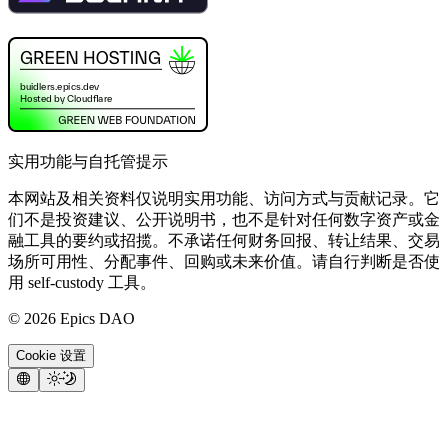
实用功能与自托管提示
本网站及相关资料仅说明实用功能、访问方式与贡献记录。它
们不是投资建议、公开说明书，也不是针对任何数字资产或金
融工具的要约或招揽。不承诺任何财务回报、转让结果、交易
场所可用性、分配事件、回购或未来价值。请自行判断是否使
用 self-custody 工具。
©
2026
Epics DAO
Cookie 设置