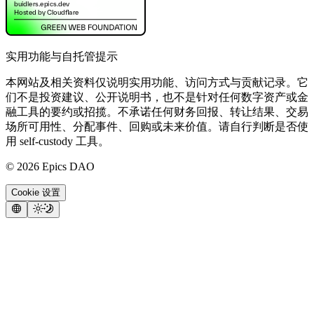
实用功能与自托管提示
本网站及相关资料仅说明实用功能、访问方式与贡献记录。它
们不是投资建议、公开说明书，也不是针对任何数字资产或金
融工具的要约或招揽。不承诺任何财务回报、转让结果、交易
场所可用性、分配事件、回购或未来价值。请自行判断是否使
用 self-custody 工具。
©
2026
Epics DAO
Cookie 设置