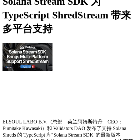
Solana Stream SDK 为
TypeScript ShredStream 带来
多平台支持
ELSOUL LABO B.V.（总部：荷兰阿姆斯特丹；CEO：
Fumitake Kawasaki）和 Validators DAO 发布了支持 Solana
Shreds 的 TypeScript 库"Solana Stream SDK"的最新版本