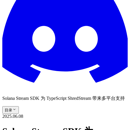
Solana Stream SDK 为 TypeScript ShredStream 带来多平台支持
目录
2025.06.08