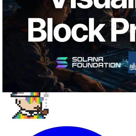
成時間與負責驗證者
閱讀此文章
載入更多