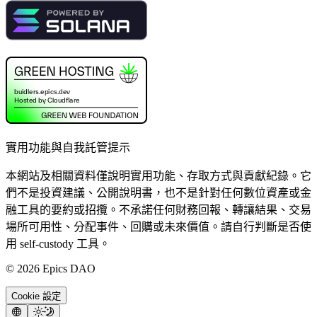
實用功能與自我託管提示
本網站及相關資料僅說明實用功能、存取方式與貢獻紀錄。它
們不是投資建議、公開說明書，也不是針對任何數位資產或金
融工具的要約或招攬。不承諾任何財務回報、轉讓結果、交易
場所可用性、分配事件、回購或未來價值。請自行判斷是否使
用 self-custody 工具。
©
2026
Epics DAO
Cookie 設定