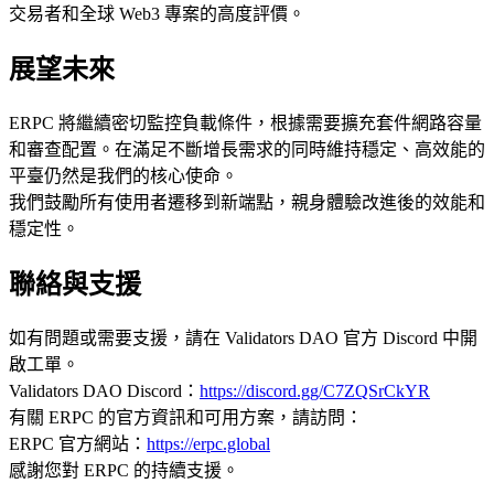
交易者和全球 Web3 專案的高度評價。
展望未來
ERPC 將繼續密切監控負載條件，根據需要擴充套件網路容量
和審查配置。在滿足不斷增長需求的同時維持穩定、高效能的
平臺仍然是我們的核心使命。
我們鼓勵所有使用者遷移到新端點，親身體驗改進後的效能和
穩定性。
聯絡與支援
如有問題或需要支援，請在 Validators DAO 官方 Discord 中開
啟工單。
Validators DAO Discord：
https://discord.gg/C7ZQSrCkYR
有關 ERPC 的官方資訊和可用方案，請訪問：
ERPC 官方網站：
https://erpc.global
感謝您對 ERPC 的持續支援。