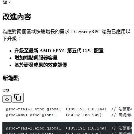
級。
改進內容
為應對兩個區域快速增長的需求，Geyser gRPC 端點已應用以
下升級：
升級至最新 AMD EPYC 第五代 CPU 配置
增加端點伺服器容量
基於研發成果的效能調優
新端點
text
grpc-fra1-1.erpc.global  (185.191.118.149)  // 法蘭克福
grpc-ams1.erpc.global    (84.32.103.245)    // 阿姆斯
grpc-fra1-1.erpc.global  (185.191.118.149)  // 法蘭克福