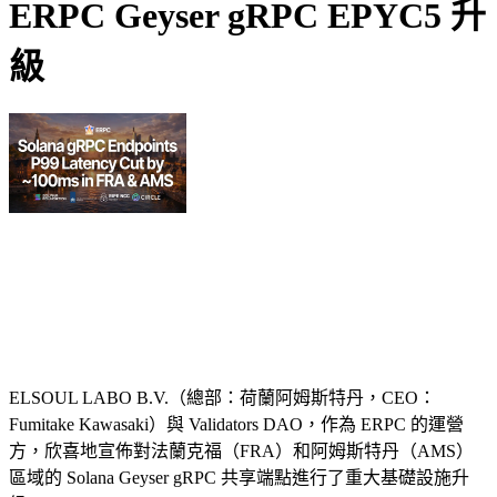
ERPC Geyser gRPC EPYC5 升
級
ELSOUL LABO B.V.（總部：荷蘭阿姆斯特丹，CEO：
Fumitake Kawasaki）與 Validators DAO，作為 ERPC 的運營
方，欣喜地宣佈對法蘭克福（FRA）和阿姆斯特丹（AMS）
區域的 Solana Geyser gRPC 共享端點進行了重大基礎設施升