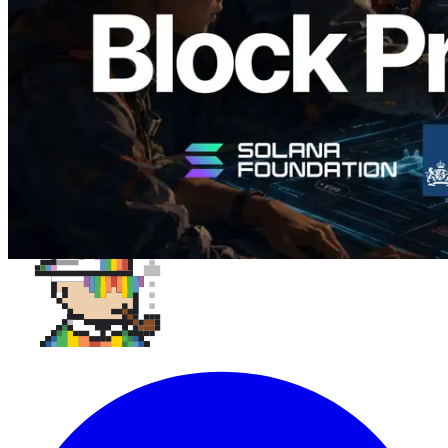
閱讀此文章
載入更多