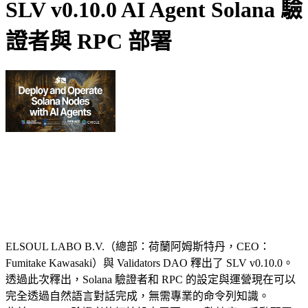
SLV v0.10.0 AI Agent Solana 驗
證者與 RPC 部署
ELSOUL LABO B.V.（總部：荷蘭阿姆斯特丹，CEO：
Fumitake Kawasaki）與 Validators DAO 釋出了 SLV v0.10.0。
透過此次釋出，Solana 驗證者和 RPC 的設定與運營現在可以
完全透過自然語言對話完成，無需專業的命令列知識。