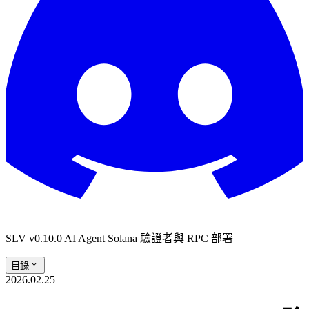
SLV v0.10.0 AI Agent Solana 驗證者與 RPC 部署
目錄
2026.02.25