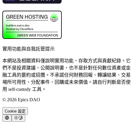
實用功能與自我託管提示
本網站及相關資料僅說明實用功能、存取方式與貢獻紀錄。它
們不是投資建議、公開說明書，也不是針對任何數位資產或金
融工具的要約或招攬。不承諾任何財務回報、轉讓結果、交易
場所可用性、分配事件、回購或未來價值。請自行判斷是否使
用 self-custody 工具。
©
2026
Epics DAO
Cookie 設定