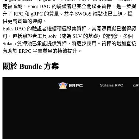
克福區域，Epics DAO 的驗證者已完全關聯並質押，進一步提
升了 RPC 和 gRPC 的質量。共享 SWQoS 端點也已上線，提
供更高質量的連線。
Epics DAO 的驗證者繼續積極聚集質押，其開源貢獻已獲得認
可，包括驗證者工具 solv（成為 SLV 的基礎）的開發。多個
Solana 質押池已承諾提供質押，將逐步應用。質押的增加直接
有助於 ERPC 平臺質量的持續提升。
關於 Bundle 方案