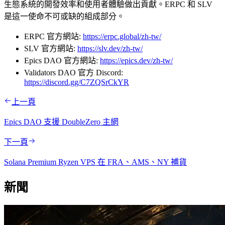
生態系統的開發效率和使用者體驗做出貢獻。ERPC 和 SLV
是這一使命不可或缺的組成部分。
ERPC 官方網站:
https://erpc.global/zh-tw/
SLV 官方網站:
https://slv.dev/zh-tw/
Epics DAO 官方網站:
https://epics.dev/zh-tw/
Validators DAO 官方 Discord:
https://discord.gg/C7ZQSrCkYR
上一頁
Epics DAO 支援 DoubleZero 主網
下一頁
Solana Premium Ryzen VPS 在 FRA、AMS、NY 補貨
新聞