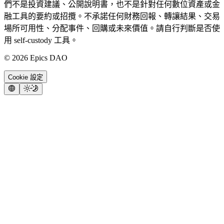
們不是投資建議、公開說明書，也不是針對任何數位資產或金
融工具的要約或招攬。不承諾任何財務回報、轉讓結果、交易
場所可用性、分配事件、回購或未來價值。請自行判斷是否使
用 self-custody 工具。
©
2026
Epics DAO
Cookie 設定