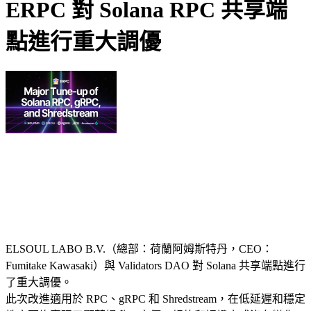
ERPC 對 Solana RPC 共享端
點進行重大調優
ELSOUL LABO B.V.（總部：荷蘭阿姆斯特丹，CEO：
Fumitake Kawasaki）與 Validators DAO 對 Solana 共享端點進行
了重大調優。
此次改進適用於 RPC、gRPC 和 Shredstream，在低延遲和穩定