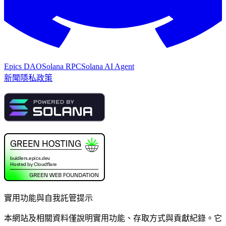
Epics DAO
Solana RPC
Solana AI Agent
新聞
隱私政策
實用功能與自我託管提示
本網站及相關資料僅說明實用功能、存取方式與貢獻紀錄。它