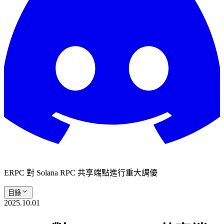
ERPC 對 Solana RPC 共享端點進行重大調優
目錄
2025.10.01