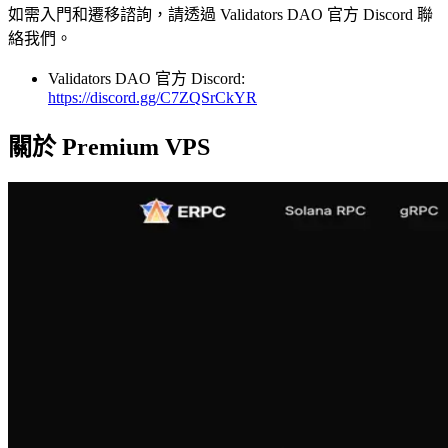
如需入門和遷移諮詢，請透過 Validators DAO 官方 Discord 聯
絡我們。
Validators DAO 官方 Discord:
https://discord.gg/C7ZQSrCkYR
關於 Premium VPS