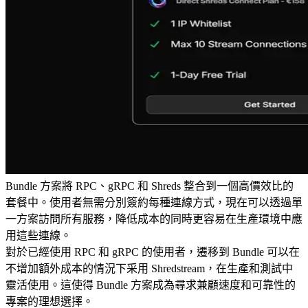
Bundle 方案將 RPC、gRPC 和 Shreds 整合到一個高價效比的
套餐中。使用者無需分別簽約每種連線方式，現在可以透過單
一方案訪問所有服務，降低成本的同時更容易在生產環境中應
用這些連線。
對於已經使用 RPC 和 gRPC 的使用者，遷移到 Bundle 可以在
不增加額外成本的情況下采用 Shredstream，在生產和測試中
靈活使用。這使得 Bundle 方案成為尋求兼顧速度和可靠性的
專案的理想選擇。