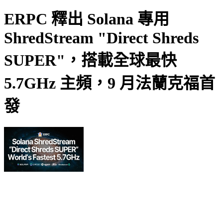
ERPC 釋出 Solana 專用
ShredStream "Direct Shreds
SUPER"，搭載全球最快
5.7GHz 主頻，9 月法蘭克福首
發