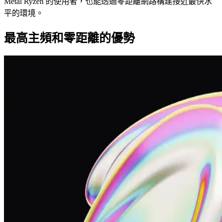
Metal Ryzen 的使用者，也能透過零距離網路構建接近最快水
平的環境。
最高主頻和零距離的優勢