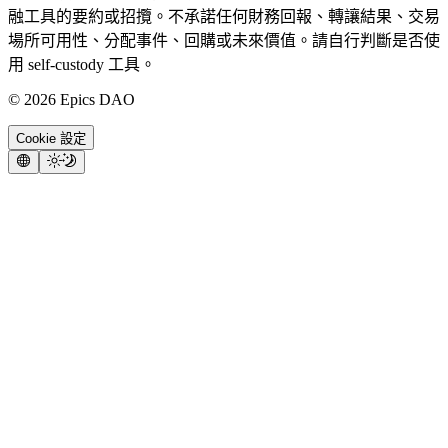
融工具的要約或招攬。不承諾任何財務回報、轉讓結果、交易
場所可用性、分配事件、回購或未來價值。請自行判斷是否使
用 self-custody 工具。
©
2026
Epics DAO
Cookie 設定