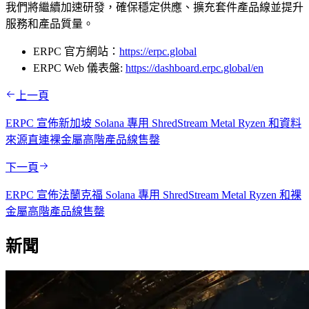
我們將繼續加速研發，確保穩定供應、擴充套件產品線並提升
服務和產品質量。
ERPC 官方網站：
https://erpc.global
ERPC Web 儀表盤:
https://dashboard.erpc.global/en
上一頁
ERPC 宣佈新加坡 Solana 專用 ShredStream Metal Ryzen 和資料
來源直連裸金屬高階產品線售罄
下一頁
ERPC 宣佈法蘭克福 Solana 專用 ShredStream Metal Ryzen 和裸
金屬高階產品線售罄
新聞