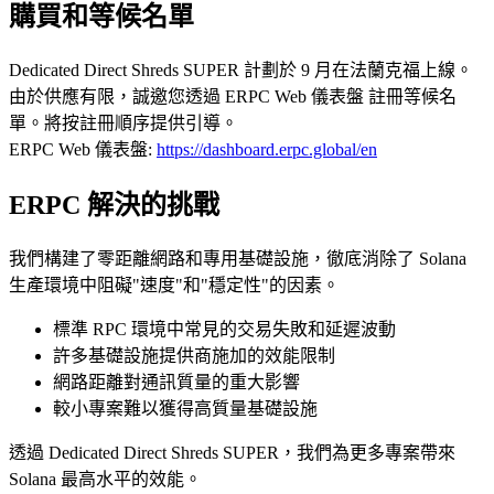
購買和等候名單
Dedicated Direct Shreds SUPER 計劃於 9 月在法蘭克福上線。
由於供應有限，誠邀您透過 ERPC Web 儀表盤 註冊等候名
單。將按註冊順序提供引導。
ERPC Web 儀表盤:
https://dashboard.erpc.global/en
ERPC 解決的挑戰
我們構建了零距離網路和專用基礎設施，徹底消除了 Solana
生產環境中阻礙"速度"和"穩定性"的因素。
標準 RPC 環境中常見的交易失敗和延遲波動
許多基礎設施提供商施加的效能限制
網路距離對通訊質量的重大影響
較小專案難以獲得高質量基礎設施
透過 Dedicated Direct Shreds SUPER，我們為更多專案帶來
Solana 最高水平的效能。