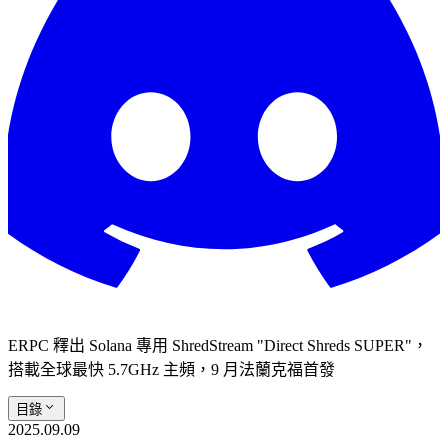
ERPC 釋出 Solana 專用 ShredStream "Direct Shreds SUPER"，
搭載全球最快 5.7GHz 主頻，9 月法蘭克福首發
目錄
2025.09.09