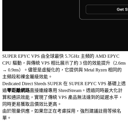
SUPER EPYC VPS 由全球最快 5.7GHz 主頻的 AMD EPYC
CPU 驅動，與傳統 VPS 相比展示了約 3 倍的效能提升（2.6ms
→ 0.9ms）。儘管是虛擬化的，它提供與 Metal Ryzen 相同的
主頻段和裸金屬級效能。
Dedicated Direct Shreds SUPER 在 SUPER EPYC VPS 基礎上透
過
零距離網路
直接連線專用 ShredStream。透過同時最大化計
算和通訊效能，實現了傳統 VPS 產品無法達到的延遲水平，
同時更易獲取且價效比更高。
由於限量供應，如果您正在考慮採用，強烈建議註冊等候名
單。