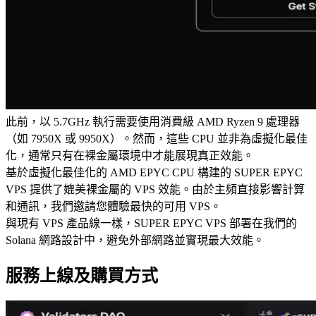
此前，以 5.7GHz 執行需要使用消費級 AMD Ryzen 9 處理器
（如 7950X 或 9950X）。然而，這些 CPU 並非為虛擬化最佳
化，通常只有在裸金屬環境中才能展現真正效能。
基於虛擬化最佳化的 AMD EPYC CPU 構建的 SUPER EPYC
VPS 提供了媲美裸金屬的 VPS 效能。由於主頻直接影響計算
和通訊，我們邀請您體驗最快的可用 VPS。
與現有 VPS 產品線一樣，SUPER EPYC VPS 部署在我們的
Solana 網路設計中，避免外部網路並實現最大效能。
服務上線及購買方式