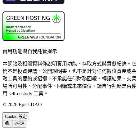
實用功能與自我託管提示
本網站及相關資料僅說明實用功能、存取方式與貢獻紀錄。它
們不是投資建議、公開說明書，也不是針對任何數位資產或金
融工具的要約或招攬。不承諾任何財務回報、轉讓結果、交易
場所可用性、分配事件、回購或未來價值。請自行判斷是否使
用 self-custody 工具。
©
2026
Epics DAO
Cookie 設定