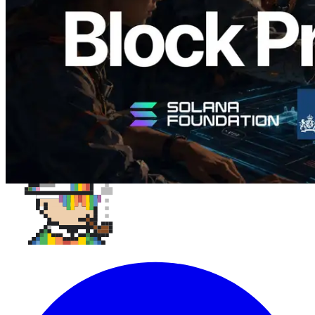
閱讀此文章
載入更多