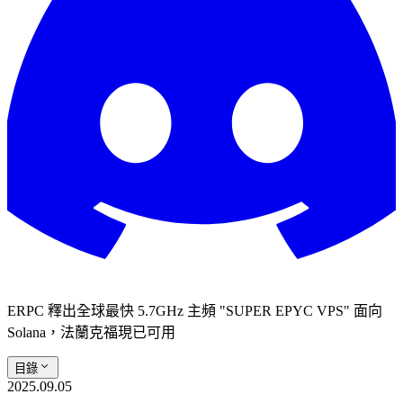
ERPC 釋出全球最快 5.7GHz 主頻 "SUPER EPYC VPS" 面向
Solana，法蘭克福現已可用
目錄
2025.09.05