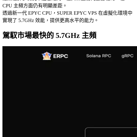
CPU 主頻方面仍有明顯差距。
透過新一代 EPYC CPU，SUPER EPYC VPS 在虛擬化環境中
實現了 5.7GHz 效能，提供更高水平的能力。
駕馭市場最快的 5.7GHz 主頻