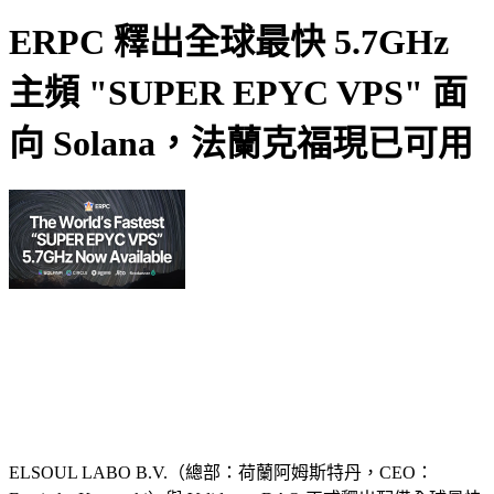
ERPC 釋出全球最快 5.7GHz
主頻 "SUPER EPYC VPS" 面
向 Solana，法蘭克福現已可用
ELSOUL LABO B.V.（總部：荷蘭阿姆斯特丹，CEO：