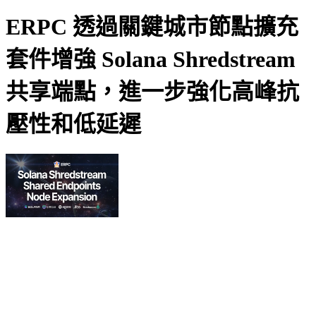
ERPC 透過關鍵城市節點擴充
套件增強 Solana Shredstream
共享端點，進一步強化高峰抗
壓性和低延遲