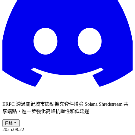
ERPC 透過關鍵城市節點擴充套件增強 Solana Shredstream 共
享端點，進一步強化高峰抗壓性和低延遲
目錄
2025.08.22