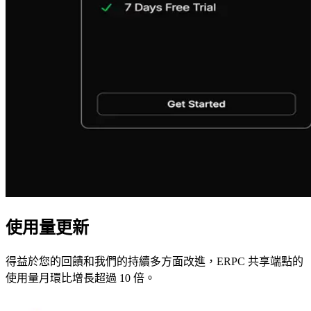
使用量更新
得益於您的回饋和我們的持續多方面改進，ERPC 共享端點的
使用量月環比增長超過 10 倍。