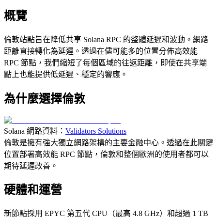
概覽
倫敦站點旨在降低共享 Solana RPC 的整體延遲和波動。網路
距離直接轉化為延遲。透過在儘可能多的位置分佈高效能
RPC 節點，我們縮短了每個區域的往返距離，即使在共享端
點上也能提供低延遲、穩定的響應。
為什麼選擇倫敦
Solana 網路資料：
Validators Solutions
倫敦是擁有強大獨立網路架構的主要金融中心。透過在此關鍵
位置部署高效能 RPC 節點，倫敦和整個歐洲的使用者都可以
期待延遲改善。
硬體和運營
新節點採用 EPYC 第五代 CPU（最高 4.8 GHz）和超過 1 TB