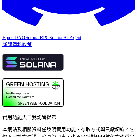
Epics DAO
Solana RPC
Solana AI Agent
新聞
隱私政策
實用功能與自我託管提示
本網站及相關資料僅說明實用功能、存取方式與貢獻紀錄。它
們不是投資建議、公開說明書，也不是針對任何數位資產或金