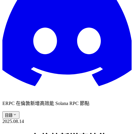
ERPC 在倫敦新增高效能 Solana RPC 節點
目錄
2025.08.14