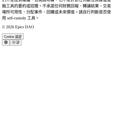
融工具的要約或招攬。不承諾任何財務回報、轉讓結果、交易
場所可用性、分配事件、回購或未來價值。請自行判斷是否使
用 self-custody 工具。
©
2026
Epics DAO
Cookie 設定