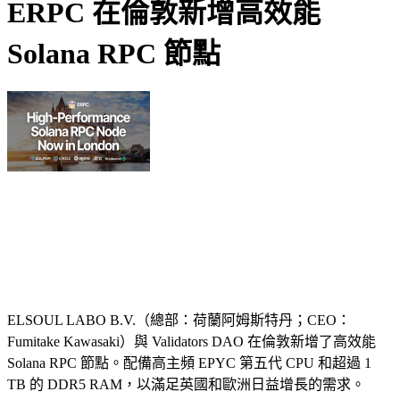
ERPC 在倫敦新增高效能
Solana RPC 節點
ELSOUL LABO B.V.（總部：荷蘭阿姆斯特丹；CEO：
Fumitake Kawasaki）與 Validators DAO 在倫敦新增了高效能
Solana RPC 節點。配備高主頻 EPYC 第五代 CPU 和超過 1
TB 的 DDR5 RAM，以滿足英國和歐洲日益增長的需求。