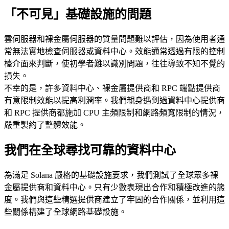
「不可見」基礎設施的問題
雲伺服器和裸金屬伺服器的質量問題難以評估，因為使用者通
常無法實地檢查伺服器或資料中心。效能通常透過有限的控制
檯介面來判斷，使初學者難以識別問題，往往導致不知不覺的
損失。
不幸的是，許多資料中心、裸金屬提供商和 RPC 端點提供商
有意限制效能以提高利潤率。我們親身遇到過資料中心提供商
和 RPC 提供商都施加 CPU 主頻限制和網路頻寬限制的情況，
嚴重製約了整體效能。
我們在全球尋找可靠的資料中心
為滿足 Solana 嚴格的基礎設施要求，我們測試了全球眾多裸
金屬提供商和資料中心。只有少數表現出合作和積極改進的態
度。我們與這些精選提供商建立了牢固的合作關係，並利用這
些關係構建了全球網路基礎設施。