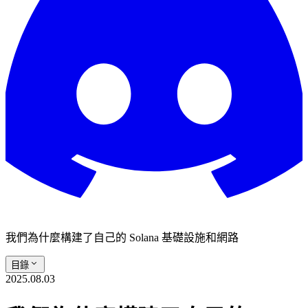
我們為什麼構建了自己的 Solana 基礎設施和網路
目錄
2025.08.03