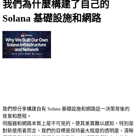
我們為什麼構建了自己的
Solana 基礎設施和網路
我們想分享構建自有 Solana 基礎設施和網路這一決策背後的
背景和歷程。
伺服器和網路本質上是不可見的，使其差異難以感知，特別是
對新使用者而言。我們的目標是保持最大程度的透明度，清晰