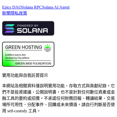
Epics DAO
Solana RPC
Solana AI Agent
新聞
隱私政策
實用功能與自我託管提示
本網站及相關資料僅說明實用功能、存取方式與貢獻紀錄。它
們不是投資建議、公開說明書，也不是針對任何數位資產或金
融工具的要約或招攬。不承諾任何財務回報、轉讓結果、交易
場所可用性、分配事件、回購或未來價值。請自行判斷是否使
用 self-custody 工具。