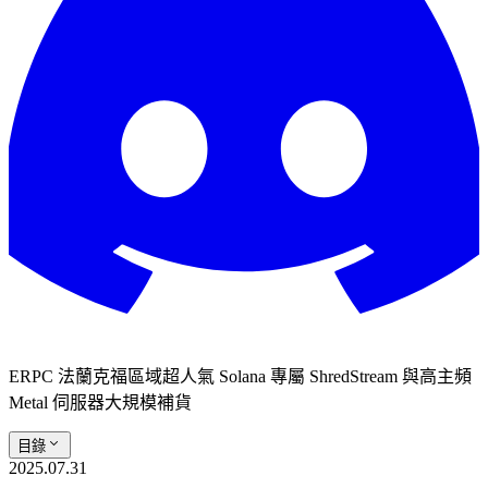
ERPC 法蘭克福區域超人氣 Solana 專屬 ShredStream 與高主頻
Metal 伺服器大規模補貨
目錄
2025.07.31