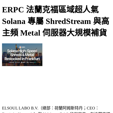
ERPC 法蘭克福區域超人氣
Solana 專屬 ShredStream 與高
主頻 Metal 伺服器大規模補貨
ELSOUL LABO B.V.（總部：荷蘭阿姆斯特丹；CEO：