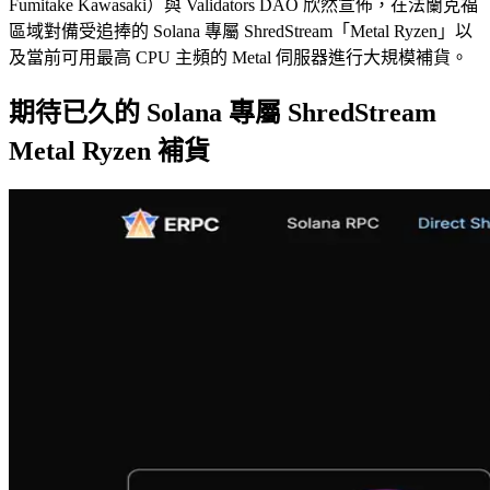
Fumitake Kawasaki）與 Validators DAO 欣然宣佈，在法蘭克福
區域對備受追捧的 Solana 專屬 ShredStream「Metal Ryzen」以
及當前可用最高 CPU 主頻的 Metal 伺服器進行大規模補貨。
期待已久的 Solana 專屬 ShredStream
Metal Ryzen 補貨