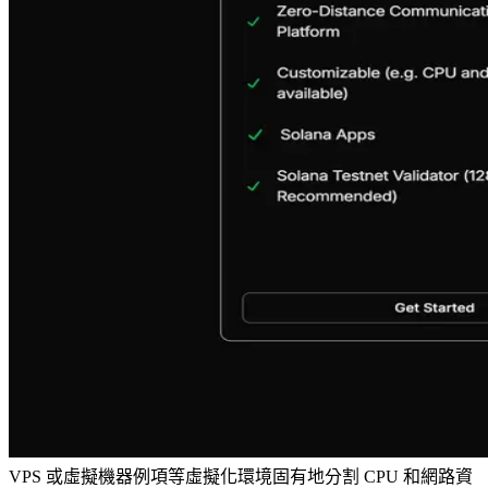
VPS 或虛擬機器例項等虛擬化環境固有地分割 CPU 和網路資