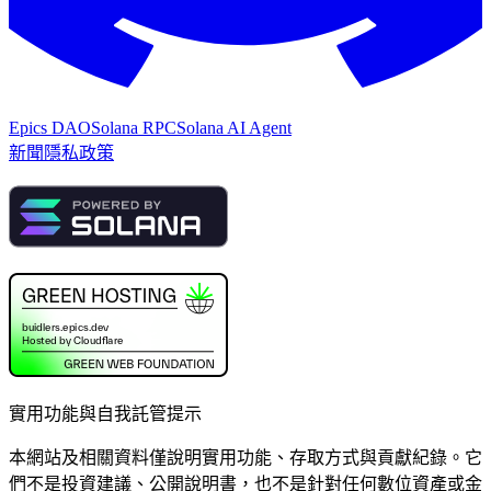
Epics DAO
Solana RPC
Solana AI Agent
新聞
隱私政策
實用功能與自我託管提示
本網站及相關資料僅說明實用功能、存取方式與貢獻紀錄。它
們不是投資建議、公開說明書，也不是針對任何數位資產或金