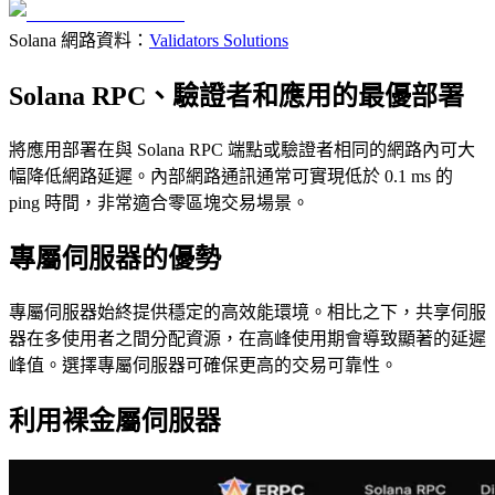
Solana 網路資料：
Validators Solutions
Solana RPC、驗證者和應用的最優部署
將應用部署在與 Solana RPC 端點或驗證者相同的網路內可大
幅降低網路延遲。內部網路通訊通常可實現低於 0.1 ms 的
ping 時間，非常適合零區塊交易場景。
專屬伺服器的優勢
專屬伺服器始終提供穩定的高效能環境。相比之下，共享伺服
器在多使用者之間分配資源，在高峰使用期會導致顯著的延遲
峰值。選擇專屬伺服器可確保更高的交易可靠性。
利用裸金屬伺服器