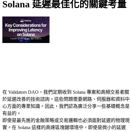
Solana 延遲最佳化的關鍵考量
在 Validators DAO，我們定期收到 Solana 專案和高頻交易者關
於延遲改善的技術諮詢。這些問題需要網路、伺服器和資料中
心方面的專業知識。因此，我們認為廣泛分享一些基礎概念是
有益的。
即使是最先進的金融策略或交易邏輯也必須面對延遲的物理現
實。在 Solana 這樣的高速區塊鏈環境中，即使是微小的延遲