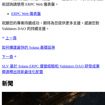
術諮詢請使用 ERPC Web 儀表盤。
ERPC Web 儀表盤
祝願您的專案持續成功，期待為您提供更多支援。感謝您對
Validators DAO 的持續支援。
上一頁
如何構建最快的 Solana 基礎設施
下一頁
SLV 基於 Solana ERPC 運營經驗和 Validators DAO 研發成果
開源釋出效能最佳化配置
新聞