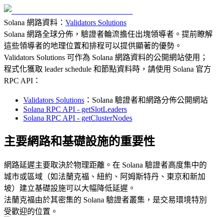
Solana 網路資料：
Validators Solutions
Solana 網路全球分佈，驗證者輪流擔任出塊領導者。提前瞭解
這些領導者的地理位置和排程可以提供顯著的優勢。
Validators Solutions 可作為 Solana 網路資料的公開網站使用；
程式化獲取 leader schedule 和節點資料時，請使用 Solana 官方
RPC API：
Validators Solutions
：Solana 驗證者和網路分佈公開網站
Solana RPC API - getSlotLeaders
Solana RPC API - getClusterNodes
主要網路和基礎設施的重要性
網路延遲主要取決於物理距離。在 Solana 驗證者高度集中的
城市或區域（如法蘭克福、紐約、阿姆斯特丹、東京和新加
坡）建立基礎設施可以大幅降低延遲。
法蘭克福由於其密集的 Solana 驗證者叢集，是交易環境特別
受歡迎的位置。