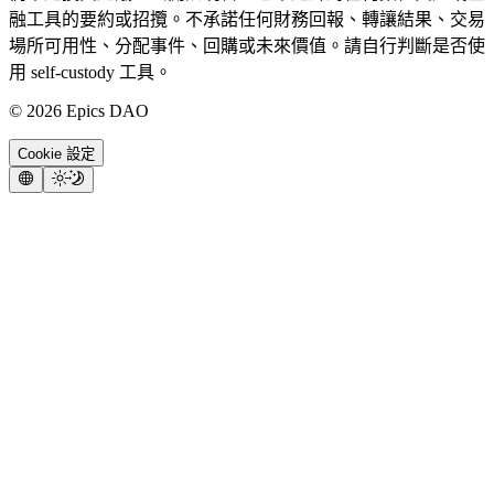
融工具的要約或招攬。不承諾任何財務回報、轉讓結果、交易
場所可用性、分配事件、回購或未來價值。請自行判斷是否使
用 self-custody 工具。
©
2026
Epics DAO
Cookie 設定