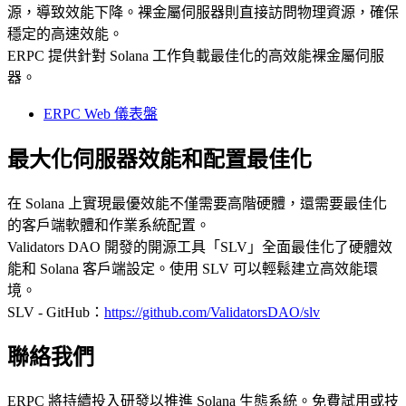
源，導致效能下降。裸金屬伺服器則直接訪問物理資源，確保
穩定的高速效能。
ERPC 提供針對 Solana 工作負載最佳化的高效能裸金屬伺服
器。
ERPC Web 儀表盤
最大化伺服器效能和配置最佳化
在 Solana 上實現最優效能不僅需要高階硬體，還需要最佳化
的客戶端軟體和作業系統配置。
Validators DAO 開發的開源工具「SLV」全面最佳化了硬體效
能和 Solana 客戶端設定。使用 SLV 可以輕鬆建立高效能環
境。
SLV - GitHub：
https://github.com/ValidatorsDAO/slv
聯絡我們
ERPC 將持續投入研發以推進 Solana 生態系統。免費試用或技