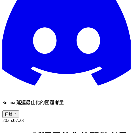
Solana 延遲最佳化的關鍵考量
目錄
2025.07.28