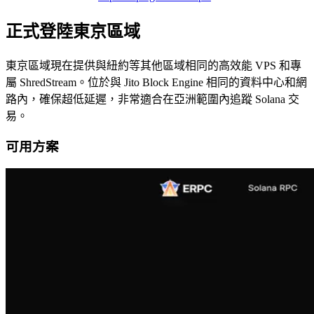
正式登陸東京區域
東京區域現在提供與紐約等其他區域相同的高效能 VPS 和專
屬 ShredStream。位於與 Jito Block Engine 相同的資料中心和網
路內，確保超低延遲，非常適合在亞洲範圍內追蹤 Solana 交
易。
可用方案