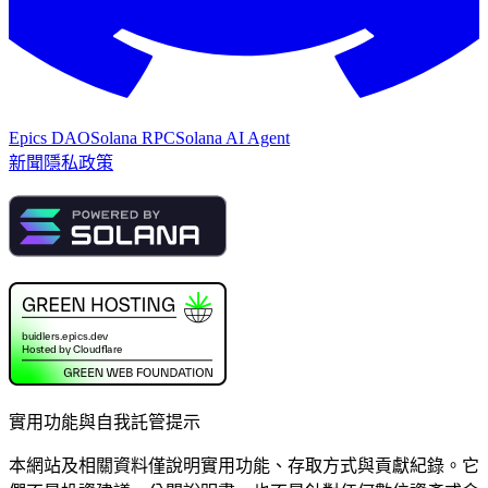
Epics DAO
Solana RPC
Solana AI Agent
新聞
隱私政策
實用功能與自我託管提示
本網站及相關資料僅說明實用功能、存取方式與貢獻紀錄。它