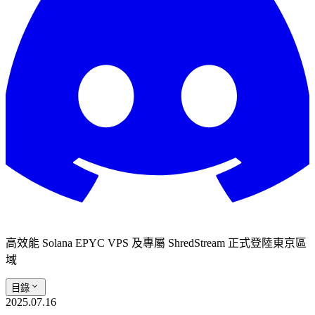
高效能 Solana EPYC VPS 及專屬 ShredStream 正式登陸東京區
域
目錄
2025.07.16