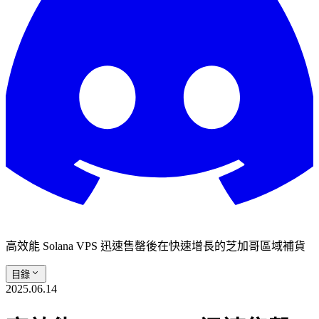
高效能 Solana VPS 迅速售罄後在快速增長的芝加哥區域補貨
目錄
2025.06.14