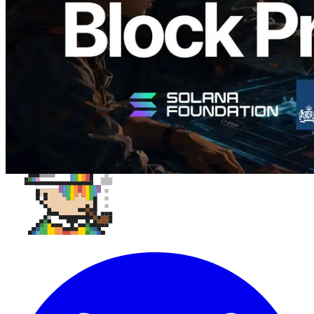
閱讀此文章
載入更多