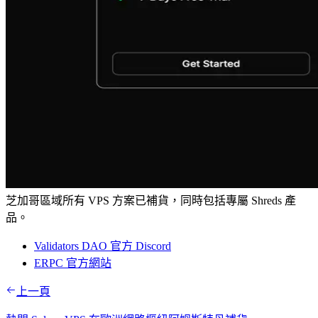
芝加哥區域所有 VPS 方案已補貨，同時包括專屬 Shreds 產
品。
Validators DAO 官方 Discord
ERPC 官方網站
上一頁