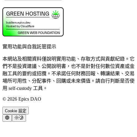
實用功能與自我託管提示
本網站及相關資料僅說明實用功能、存取方式與貢獻紀錄。它
們不是投資建議、公開說明書，也不是針對任何數位資產或金
融工具的要約或招攬。不承諾任何財務回報、轉讓結果、交易
場所可用性、分配事件、回購或未來價值。請自行判斷是否使
用 self-custody 工具。
©
2026
Epics DAO
Cookie 設定