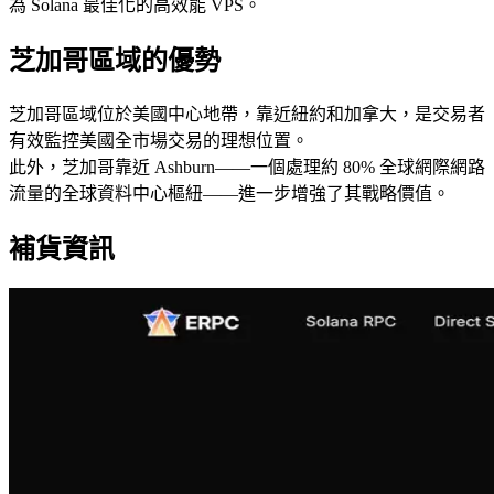
為 Solana 最佳化的高效能 VPS。
芝加哥區域的優勢
芝加哥區域位於美國中心地帶，靠近紐約和加拿大，是交易者
有效監控美國全市場交易的理想位置。
此外，芝加哥靠近 Ashburn——一個處理約 80% 全球網際網路
流量的全球資料中心樞紐——進一步增強了其戰略價值。
補貨資訊