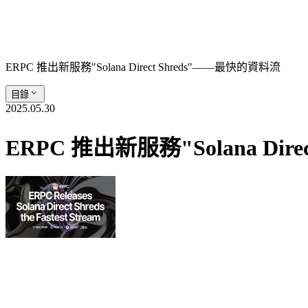
ERPC 推出新服務"Solana Direct Shreds"——最快的資料流
目錄
2025.05.30
ERPC 推出新服務"Solana Dir