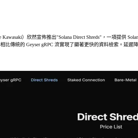
Kawasaki）欣然宣佈推出"Solana Direct Shreds"，一項提供
eader 獲取 Shreds，相比傳統的 Geyser gRPC 流實現了顯