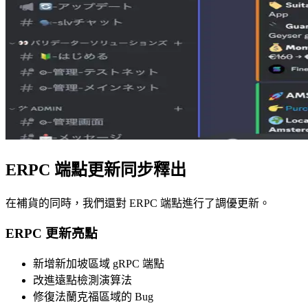
ERPC 端點更新同步釋出
在補貨的同時，我們還對 ERPC 端點進行了調優更新。
ERPC 更新亮點
新增新加坡區域 gRPC 端點
改進遠點檢測演算法
修復法蘭克福區域的 Bug