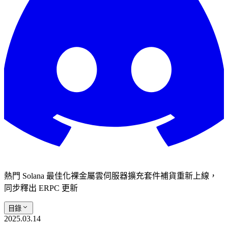
熱門 Solana 最佳化裸金屬雲伺服器擴充套件補貨重新上線，
同步釋出 ERPC 更新
目錄
2025.03.14