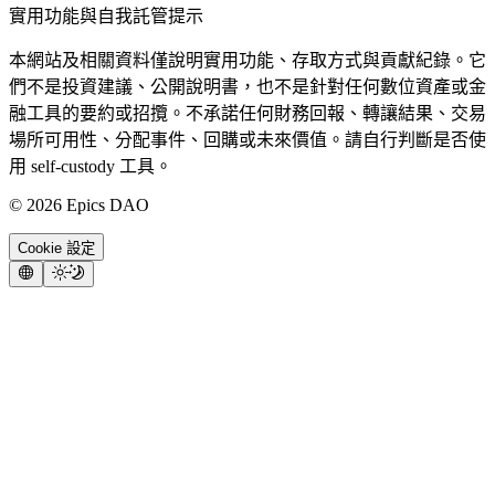
實用功能與自我託管提示
本網站及相關資料僅說明實用功能、存取方式與貢獻紀錄。它
們不是投資建議、公開說明書，也不是針對任何數位資產或金
融工具的要約或招攬。不承諾任何財務回報、轉讓結果、交易
場所可用性、分配事件、回購或未來價值。請自行判斷是否使
用 self-custody 工具。
©
2026
Epics DAO
Cookie 設定