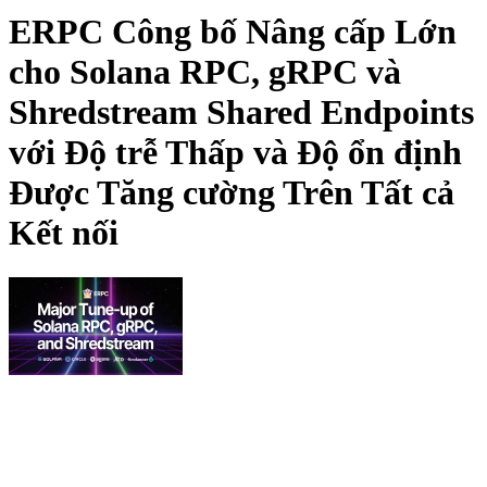
ERPC Công bố Nâng cấp Lớn
cho Solana RPC, gRPC và
Shredstream Shared Endpoints
với Độ trễ Thấp và Độ ổn định
Được Tăng cường Trên Tất cả
Kết nối