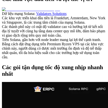
Dữ liệu mạng Solana:
Validators Solutions
Các khu vực triển khai đầu tiên là Frankfurt, Amsterdam, New York
và Singapore, là các trung tâm chính của mạng Solana.
Các thành phố này có mật độ validator cao và hưởng lợi từ kết nối
địa lý tuyệt vời cùng hạ tầng data center quy mô lớn, đảm bảo phạm
vi giao dịch rộng trên quy mô toàn cầu.
Trên Solana, gần hơn với node leader mang lại lợi thế cạnh tranh.
Bằng cách đặt ứng dụng trên Premium Ryzen VPS tại các khu vực
chính này, người dùng có được môi trường ổn định và độ trễ thấp
nhất quán, tối đa hóa hiệu suất cho các trường hợp sử dụng toàn
cầu.
Các gói tận dụng tốc độ xung nhịp nhanh
nhất