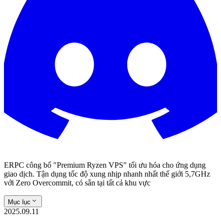
ERPC công bố "Premium Ryzen VPS" tối ưu hóa cho ứng dụng
giao dịch. Tận dụng tốc độ xung nhịp nhanh nhất thế giới 5,7GHz
với Zero Overcommit, có sẵn tại tất cả khu vực
Mục lục
2025.09.11