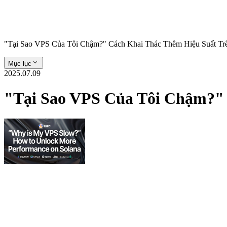
"Tại Sao VPS Của Tôi Chậm?" Cách Khai Thác Thêm Hiệu Suất Tr
Mục lục
2025.07.09
"Tại Sao VPS Của Tôi Chậm?" 