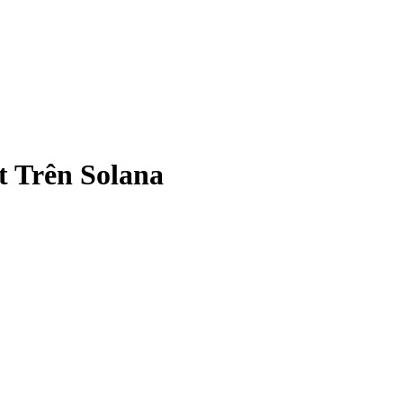
 Trên Solana