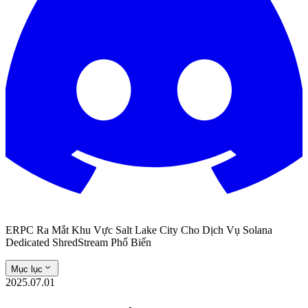
ERPC Ra Mắt Khu Vực Salt Lake City Cho Dịch Vụ Solana
Dedicated ShredStream Phổ Biến
Mục lục
2025.07.01