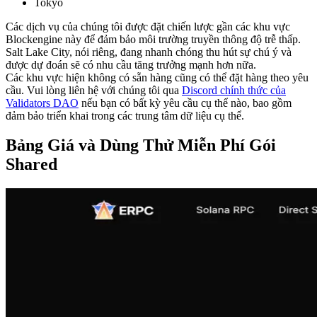
Tokyo
Các dịch vụ của chúng tôi được đặt chiến lược gần các khu vực
Blockengine này để đảm bảo môi trường truyền thông độ trễ thấp.
Salt Lake City, nói riêng, đang nhanh chóng thu hút sự chú ý và
được dự đoán sẽ có nhu cầu tăng trưởng mạnh hơn nữa.
Các khu vực hiện không có sẵn hàng cũng có thể đặt hàng theo yêu
cầu. Vui lòng liên hệ với chúng tôi qua
Discord chính thức của
Validators DAO
nếu bạn có bất kỳ yêu cầu cụ thể nào, bao gồm
đảm bảo triển khai trong các trung tâm dữ liệu cụ thể.
Bảng Giá và Dùng Thử Miễn Phí Gói
Shared