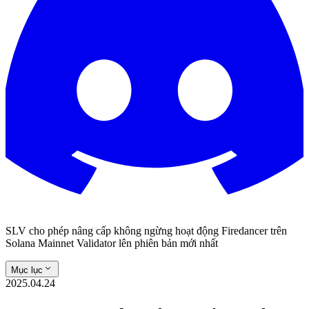
SLV cho phép nâng cấp không ngừng hoạt động Firedancer trên
Solana Mainnet Validator lên phiên bản mới nhất
Mục lục
2025.04.24