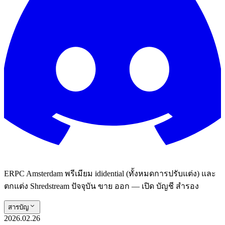
ERPC Amsterdam พรีเมียม ididential (ทั้งหมดการปรับแต่ง) และ
ตกแต่ง Shredstream ปัจจุบัน ขาย ออก — เปิด บัญชี สํารอง
สารบัญ
2026.02.26