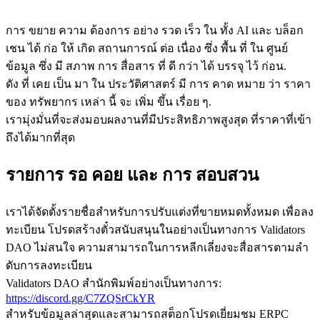
การ ขยาย ความ ต้องการ อย่าง รวด เร็ว ใน ทั้ง AI และ บล็อก
เชน ได้ ก่อ ให้ เกิด สถานการณ์ ต่อ เนื่อง ซึ่ง พื้น ที่ ใน ศูนย์
ข้อมูล ซึ่ง มี สภาพ การ สื่อสาร ที่ ดี กว่า ได้ บรรจุ ไว้ ก่อน.
ดัง ที่ เคย เป็น มา ใน ประวัติศาสตร์ มี การ คาด หมาย ว่า ราคา
ของ ทรัพยากร เหล่า นี้ จะ เพิ่ม ขึ้น เรื่อย ๆ.
เรามุ่งมั่นที่จะส่งมอบผลงานที่มีประสิทธิภาพสูงสุด ที่ราคาที่เข้า
ถึงได้มากที่สุด
รายการ รอ คอย และ การ สอบสวน
เราได้จัดตั้งรายชื่อสําหรับการปรับแต่งที่ขายหมดทั้งหมด เพื่อลง
ทะเบียน โปรดสร้างตั๋วสนับสนุนในอย่างเป็นทางการ Validators
DAO ไม่สนใจ ความสามารถในการหลีกเลี่ยงจะสื่อสารตามลํา
ดับการลงทะเบียน
Validators DAO สํานักพิมพ์อย่างเป็นทางการ:
https://discord.gg/C7ZQSrCkYR
สําหรับข้อมูลล่าสุดและสามารถสต็อกโปรดเยี่ยมชม ERPC