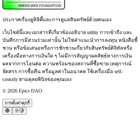
ประกาศเรื่องยูทิลิตี้และการดูแลสินทรัพย์ด้วยตนเอง
เว็บไซต์นี้และเอกสารที่เกี่ยวข้องอธิบาย utility การเข้าถึง และ
บันทึกการมีส่วนร่วมเท่านั้น ไม่ใช่คำแนะนำการลงทุน หนังสือชี้
ชวน หรือข้อเสนอหรือการชักชวนเกี่ยวกับสินทรัพย์ดิจิทัลหรือ
เครื่องมือทางการเงินใด ๆ ไม่มีการสัญญาผลลัพธ์ทางการเงิน
ผลจากการโอนต่อ ความพร้อมของสถานที่ซื้อขาย เหตุการณ์
จัดสรร การซื้อคืน หรือมูลค่าในอนาคต ใช้เครื่องมือ self-
custody ตามดุลยพินิจของคุณเอง
©
2026
Epics DAO
การตั้งค่าคุกกี้