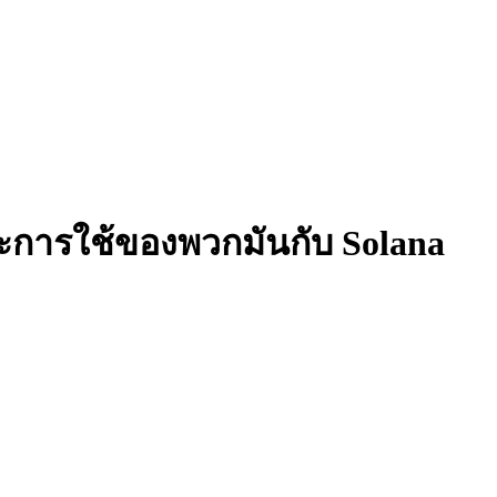
และการใช้ของพวกมันกับ Solana