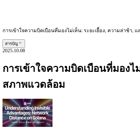
การเข้าใจความบิดเบือนที่มองไม่เห็น: ระยะเยื้อง, ความล่าช้า
สารบัญ
2025.10.08
การเข้าใจความบิดเบือนที่มองไม่
สภาพแวดล้อม