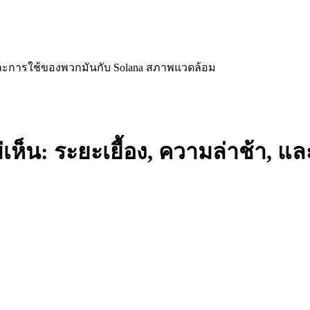
, และการใช้ของพวกมันกับ Solana สภาพแวดล้อม
เห็น: ระยะเยื้อง, ความล่าช้า, 