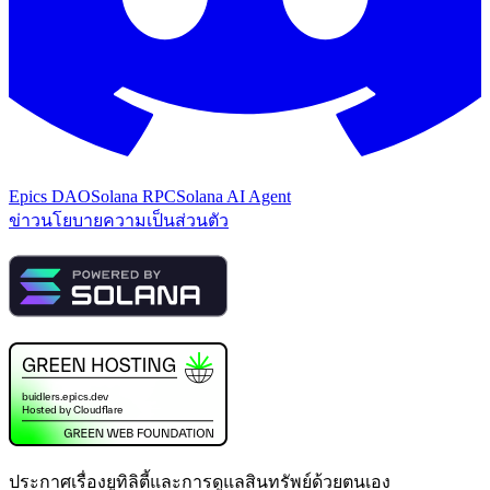
Epics DAO
Solana RPC
Solana AI Agent
ข่าว
นโยบายความเป็นส่วนตัว
ประกาศเรื่องยูทิลิตี้และการดูแลสินทรัพย์ด้วยตนเอง