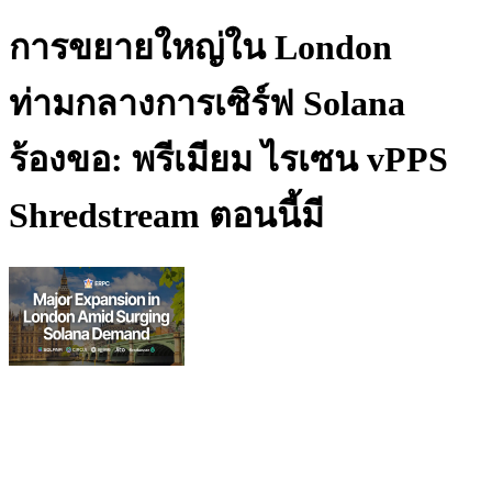
การขยายใหญ่ใน London
ท่ามกลางการเซิร์ฟ Solana
ร้องขอ: พรีเมียม ไรเซน vPPS
Shredstream ตอนนี้มี