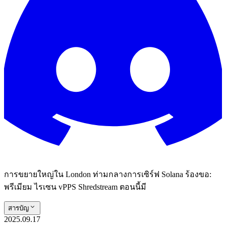
การขยายใหญ่ใน London ท่ามกลางการเซิร์ฟ Solana ร้องขอ:
พรีเมียม ไรเซน vPPS Shredstream ตอนนี้มี
สารบัญ
2025.09.17