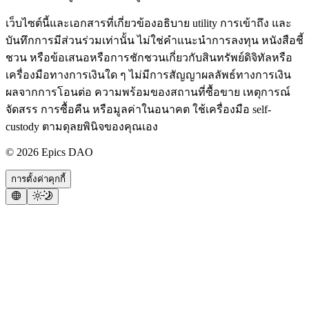
เว็บไซต์นี้และเอกสารที่เกี่ยวข้องอธิบาย utility การเข้าถึง และ
บันทึกการมีส่วนร่วมเท่านั้น ไม่ใช่คำแนะนำการลงทุน หนังสือชี้
ชวน หรือข้อเสนอหรือการชักชวนเกี่ยวกับสินทรัพย์ดิจิทัลหรือ
เครื่องมือทางการเงินใด ๆ ไม่มีการสัญญาผลลัพธ์ทางการเงิน
ผลจากการโอนต่อ ความพร้อมของสถานที่ซื้อขาย เหตุการณ์
จัดสรร การซื้อคืน หรือมูลค่าในอนาคต ใช้เครื่องมือ self-
custody ตามดุลยพินิจของคุณเอง
©
2026
Epics DAO
การตั้งค่าคุกกี้