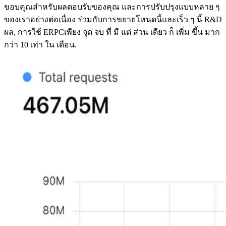
ขอบคุณสําหรับผลตอบรับของคุณ และการปรับปรุงแบบหลาย ๆ
ของเราอย่างต่อเนื่อง ร่วมกับการขยายโหนดนี้และเร็ว ๆ นี้ R&D
ผล, การใช้ ERPCเพียง จุด จบ ที่ มี แต่ ส่วน เดียว ก็ เพิ่ม ขึ้น มาก
กว่า 10 เท่า ใน เดือน.