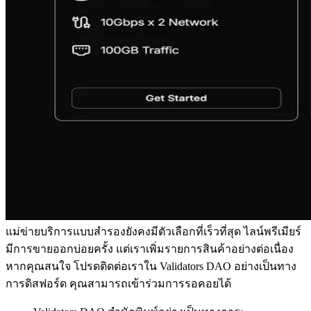
แม่ข่ายบริการแบบสํารองยังคงมีตัวเลือกที่เร็วที่สุด ไลน์พรีเมียร์
มีการขายออกบ่อยครั้ง แต่เราเพิ่มรายการสินค้าอย่างต่อเนื่อง
หากคุณสนใจ โปรดติดต่อเราใน Validators DAO อย่างเป็นทาง
การดิสฟอร์ด คุณสามารถเข้าร่วมการรอคอยได้