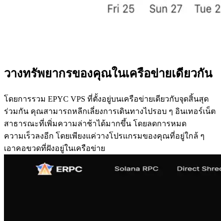
วางทรัพยากรของคุณในเครือข่ายเดียวกัน
โดยการรวม EPYC VPS ที่ตั้งอยู่บนเครือข่ายเดียวกับจุดสิ้นสุด
ร่วมกัน คุณสามารถหลีกเลี่ยงการเดินทางไปรอบ ๆ อินเทอร์เน็ต
สาธารณะที่เพิ่มความล่าช้าได้มากขึ้น โดยลดการหมด
ความเร็วลงอีก โดยเพียงแค่วางโปรแกรมของคุณที่อยู่ใกล้ ๆ
เอาคอขวดที่ฝังอยู่ในเครือข่าย