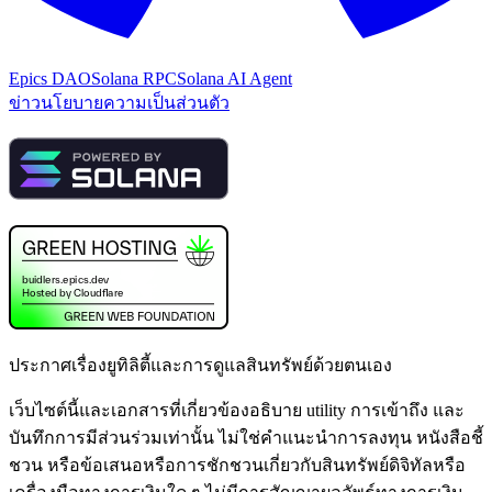
Epics DAO
Solana RPC
Solana AI Agent
ข่าว
นโยบายความเป็นส่วนตัว
ประกาศเรื่องยูทิลิตี้และการดูแลสินทรัพย์ด้วยตนเอง
เว็บไซต์นี้และเอกสารที่เกี่ยวข้องอธิบาย utility การเข้าถึง และ
บันทึกการมีส่วนร่วมเท่านั้น ไม่ใช่คำแนะนำการลงทุน หนังสือชี้
ชวน หรือข้อเสนอหรือการชักชวนเกี่ยวกับสินทรัพย์ดิจิทัลหรือ