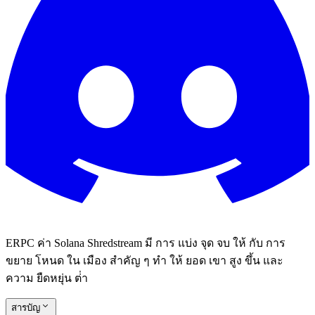
ERPC ค่า Solana Shredstream มี การ แบ่ง จุด จบ ให้ กับ การ
ขยาย โหนด ใน เมือง สําคัญ ๆ ทํา ให้ ยอด เขา สูง ขึ้น และ
ความ ยืดหยุ่น ต่ํา
สารบัญ