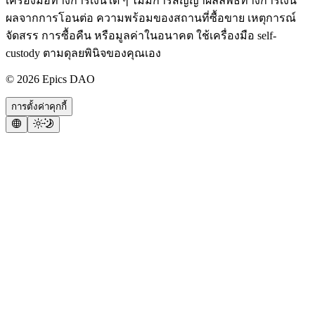
เครื่องมือทางการเงินใด ๆ ไม่มีการสัญญาผลลัพธ์ทางการเงิน
ผลจากการโอนต่อ ความพร้อมของสถานที่ซื้อขาย เหตุการณ์
จัดสรร การซื้อคืน หรือมูลค่าในอนาคต ใช้เครื่องมือ self-
custody ตามดุลยพินิจของคุณเอง
©
2026
Epics DAO
การตั้งค่าคุกกี้