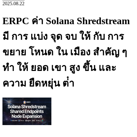
2025.08.22
ERPC ค่า Solana Shredstream
มี การ แบ่ง จุด จบ ให้ กับ การ
ขยาย โหนด ใน เมือง สําคัญ ๆ
ทํา ให้ ยอด เขา สูง ขึ้น และ
ความ ยืดหยุ่น ต่ํา