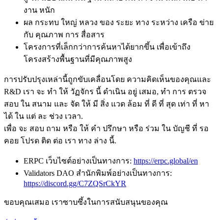
งาน หนัก
ผล กระทบ ใหญ่ หลวง ของ ระยะ ทาง ระหว่าง เครือ ข่าย
กับ คุณภาพ การ สื่อสาร
โครงการที่เล็กกว่าการค้นหาได้ยากขึ้น เพื่อเข้าถึง
โครงสร้างพื้นฐานที่มีคุณภาพสูง
การปรับปรุงเหล่านี้ถูกขับเคลื่อนโดย ความคิดเห็นของคุณและ
R&D เรา จะ ทํา ให้ วัฏจักร นี้ ดําเนิน อยู่ เสมอ, ทํา การ ตรวจ
สอบ ใน สนาม และ จัด ให้ มี สิ่ง แวด ล้อม ที่ ดี ที่ สุด เท่า ที่ หา
ได้ ใน แต่ ละ ช่วง เวลา.
เพื่อ จะ สอบ ถาม หรือ ให้ คํา ปรึกษา หรือ ร่วม ใน บัญชี ที่ รอ
คอย โปรด ติด ต่อ เรา ทาง ล่าง นี้.
ERPC เว็บไซต์อย่างเป็นทางการ:
https://erpc.global/en
Validators DAO สํานักพิมพ์อย่างเป็นทางการ:
https://discord.gg/C7ZQSrCkYR
ขอบคุณเสมอ เราซาบซึ้งในการสนับสนุนของคุณ