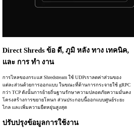
Direct Shreds ข้อ ดี, ภูมิ หลัง ทาง เทคนิค,
และ การ ทํา งาน
การไหลของกระแส Shredstream ใช้ UDPเราลดค่าส่วนของ
แต่ละส่วนด้วยการออกแบบ ในขณะที่ด้านการกระจายใช้ gRPC
กว่า TCP ดังนั้นการย้ายถิ่นฐานรักษาความปลอดภัยความมั่นคง
โครงสร้างการขยายโหนก ส่วนประกอบนี้ออกแบบศูนย์ระยะ
ไกล และเพิ่มความยืดหยุ่นสูงสุด
ปรับปรุงข้อมูลการใช้งาน