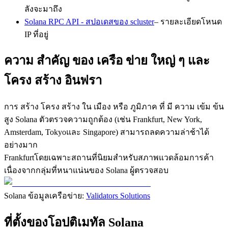
ลังจะมาถึง
Solana RPC API - สปอเดสของ scluster
– รายละเอียดโหนด
IP ที่อยู่
ความ สําคัญ ของ เครือ ข่าย ใหญ่ ๆ และ
โครง สร้าง อินฟรา
การ สร้าง โครง สร้าง ใน เมือง หรือ ภูมิภาค ที่ มี ความ เข้ม ข้น
สูง Solana ตัวตรวจความถูกต้อง (เช่น Frankfurt, New York,
Amsterdam, Tokyoและ Singapore) สามารถลดความล่าช้าได้
อย่างมาก
Frankfurtโดยเฉพาะสถานที่นิยมสําหรับสภาพแวดล้อมการค้า
เนื่องจากกลุ่มที่หนาแน่นของ Solana ผู้ตรวจสอบ
Solana ข้อมูลเครือข่าย:
Validators Solutions
ที่ตั้งของโอปติเมทัล Solana