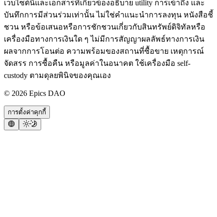
เว็บไซต์นี้และเอกสารที่เกี่ยวข้องอธิบาย utility การเข้าถึง และ
บันทึกการมีส่วนร่วมเท่านั้น ไม่ใช่คำแนะนำการลงทุน หนังสือชี้
ชวน หรือข้อเสนอหรือการชักชวนเกี่ยวกับสินทรัพย์ดิจิทัลหรือ
เครื่องมือทางการเงินใด ๆ ไม่มีการสัญญาผลลัพธ์ทางการเงิน
ผลจากการโอนต่อ ความพร้อมของสถานที่ซื้อขาย เหตุการณ์
จัดสรร การซื้อคืน หรือมูลค่าในอนาคต ใช้เครื่องมือ self-
custody ตามดุลยพินิจของคุณเอง
©
2026
Epics DAO
การตั้งค่าคุกกี้