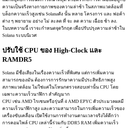
ความเป็นจริงทางกายภาพของความล่าช้า ในสภาพแวดล้อมที่
บล็อกความเร็วสูงเช่น Solanaดัง นั้น หลาย โครงการ และ พ่อค้า
ต่าง ๆ พยายาม อย่าง ไม่ ละลด ที่ จะ ลด ความ เฉื่อย ช้า ลง.
ในบทความนี้ เราจะกําหนดจุดวิกฤต เพื่อปรับปรุงความล่าช้าใน
Solana ระบบนิเวศ
ปรับใช้ CPU ของ High-Clock และ
RAMDR5
Solana มีชื่อเสียงในเรื่องความเร็วที่พิเศษ แต่การเพิ่มความ
สามารถของมัน ต้องการการรักษาความมีประสิทธิภาพสูง
สภาพแวดล้อม ไม่ใช่แค่ในโหนกตรวจสอบเท่านั้น CPU โดย
เฉพาะความเร็วนาฬิกา สําคัญมาก
CPU เช่น AMD ไรเซนหรือรุ่นที่ 4 AMD EPYC ตัวประมวลผลมี
ความเร็วนาฬิกาสูง และความสามารถในการเพิ่มความเร็วของ
เครื่องขับเคลื่อน เปิดใช้งานการทํางานตามเวลาจริงได้ดีกว่า
การคอมไพล์ CPU เหล่านี้ร่วมกับ DDR5 RAM เพิ่มความเร็ว