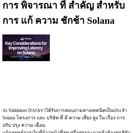
การ พิจารณา ที่ สําคัญ สําหรับ
การ แก้ ความ ชักช้า Solana
At Validators DAOเราได้รับการสอบถามทางเทคนิคเป็นประจํา
Solana โครงการ และ บริษัท ที่ มี ความ เสี่ยง สูง ใน เรื่อง การ
ปรับ ปรุง ความ เฉื่อย.
แม้กลยุทธ์การเงินที่ก้าวหน้าที่สุด หรือตรรกะการค้าต้องต่อสู้กับ