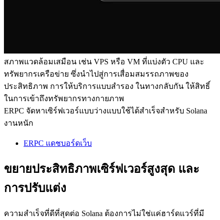
สภาพแวดล้อมเสมือน เช่น VPS หรือ VM ที่แบ่งตัว CPU และ
ทรัพยากรเครือข่าย ซึ่งนําไปสู่การเสื่อมสมรรถภาพของ
ประสิทธิภาพ การให้บริการแบบสํารอง ในทางกลับกัน ให้สิทธิ์
ในการเข้าถึงทรัพยากรทางกายภาพ
ERPC จัดหาเซิร์ฟเวอร์แบบว่างแบบใช้ได้สําเร็จสําหรับ Solana
งานหนัก
ERPC แดชบอร์ดเว็บ
ขยายประสิทธิภาพเซิร์ฟเวอร์สูงสุด และ
การปรับแต่ง
ความสําเร็จที่ดีที่สุดต่อ Solana ต้องการไม่ใช่แค่ฮาร์ดแวร์ที่มี