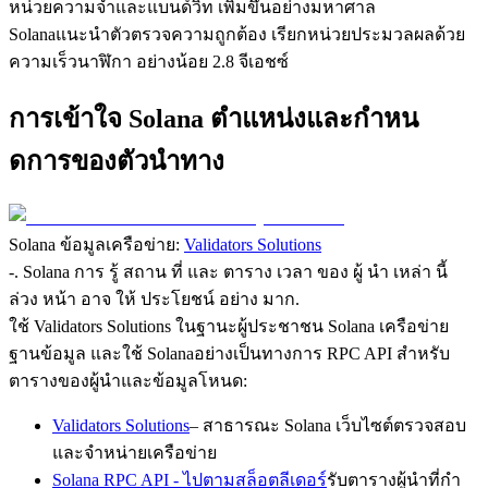
หน่วยความจําและแบนด์วิท เพิ่มขึ้นอย่างมหาศาล
Solanaแนะนําตัวตรวจความถูกต้อง เรียกหน่วยประมวลผลด้วย
ความเร็วนาฬิกา อย่างน้อย 2.8 จีเอชซ์
การเข้าใจ Solana ตําแหน่งและกําหน
ดการของตัวนําทาง
Solana ข้อมูลเครือข่าย:
Validators Solutions
-. Solana การ รู้ สถาน ที่ และ ตาราง เวลา ของ ผู้ นํา เหล่า นี้
ล่วง หน้า อาจ ให้ ประโยชน์ อย่าง มาก.
ใช้ Validators Solutions ในฐานะผู้ประชาชน Solana เครือข่าย
ฐานข้อมูล และใช้ Solanaอย่างเป็นทางการ RPC API สําหรับ
ตารางของผู้นําและข้อมูลโหนด:
Validators Solutions
– สาธารณะ Solana เว็บไซต์ตรวจสอบ
และจําหน่ายเครือข่าย
Solana RPC API - ไปตามสล็อตลีเดอร์
รับตารางผู้นําที่กํา