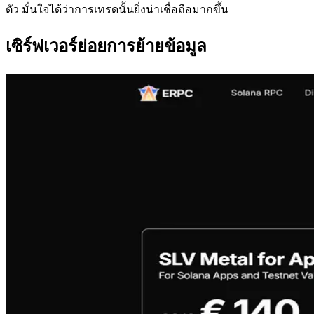
ตัว มั่นใจได้ว่าการเทรดนั้นยิ่งน่าเชื่อถือมากขึ้น
เซิร์ฟเวอร์ย่อยการย้ายข้อมูล