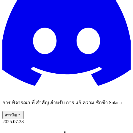
การ พิจารณา ที่ สําคัญ สําหรับ การ แก้ ความ ชักช้า Solana
สารบัญ
2025.07.28