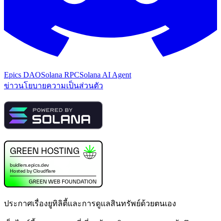
Epics DAO
Solana RPC
Solana AI Agent
ข่าว
นโยบายความเป็นส่วนตัว
ประกาศเรื่องยูทิลิตี้และการดูแลสินทรัพย์ด้วยตนเอง