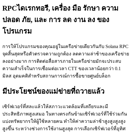
RPCไดเรกทอรี, เครื่อง มือ รักษา ความ
ปลอด ภัย, และ การ ลด งาน ลง ของ
โปรแกรม
การให้โปรแกรมของคุณอยู่ในเครือข่ายเดียวกันกับ Solana RPC
จุดสิ้นสุดหรือตัวตรวจความถูกต้อง ลดความล่าช้าของเครือข่าย
ลงอย่างมาก การติดต่อสื่อสารภายในเครือข่ายมักจะประสบ
ความสําเร็จในการเชื่อมต่อเวลา CTT ของเวลาน้อยกว่า 0.1
มิลส อุดมคติสําหรับสถานการณ์การซื้อขายศูนย์บล็อก
มีประโยชน์ของแม่ข่ายที่ถวายแล้ว
เซิร์ฟเวอร์ที่สละแล้วให้สภาวะแวดล้อมที่เสถียรและมี
ประสิทธิภาพสูงเสมอ ในทางตรงกันข้ามเซิร์ฟเวอร์ที่ใช้ร่วมกัน
แบ่งทรัพยากรให้ผู้ใช้หลายคน ทําให้ค่าความล่าช้าสูงสูงสูงสูง
สูงขึ้น ระหว่างช่วงการใช้งานสูงสุด การเลือกเซิร์ฟเวอร์ที่อุทิศ