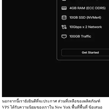
นอกจากนี้เรายังยินดีที่จะประกาศ ส่วนที่เหลือของผลิตภัณฑ์
VPS ได้รับความนิยมของเราใน New York พื้นที่พื้นที่ ข้อเสนอ