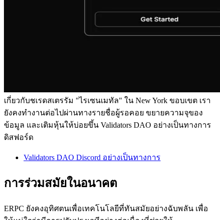
เกี่ยวกับชเรดสเตรรัม "ไรเซนเมทัล" ใน New York ขอบเขต เรา
ยังคงทํางานต่อไปผ่านทางรายชื่อผู้รอคอย ขยายความจุของ
ข้อมูล และเติมหุ้นให้บ่อยขึ้น Validators DAO อย่างเป็นทางการ
ดิสฟอร์ด
Validators DAO Discord อย่างเป็นทางการ
การร่วมสมัยในอนาคต
ERPC ยังคงอุทิศตนเพื่อเทคโนโลยีที่ทันสมัยอย่างฉับพลัน เพื่อ