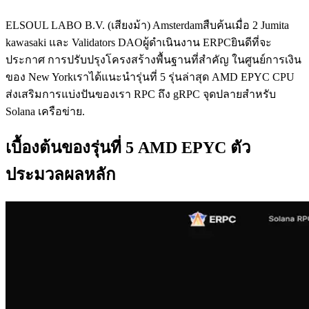
ELSOUL LABO B.V. (เสียงม้า) Amsterdamสืบค้นเมื่อ 2 Jumita
kawasaki และ Validators DAOผู้ดําเนินงาน ERPCยินดีที่จะ
ประกาศ การปรับปรุงโครงสร้างพื้นฐานที่สําคัญ ในศูนย์การเงิน
ของ New Yorkเราได้แนะนํารุ่นที่ 5 รุ่นล่าสุด AMD EPYC CPU
ส่งเสริมการแบ่งปันของเรา RPC ถึง gRPC จุดปลายสําหรับ
Solana เครือข่าย.
เบื้องต้นของรุ่นที่ 5 AMD EPYC ตัว
ประมวลผลหลัก