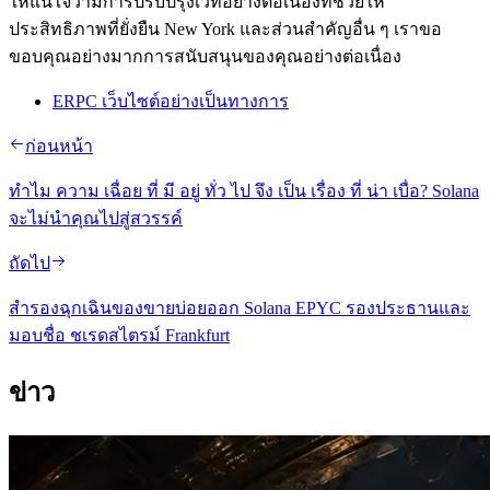
ให้แน่ใจว่ามีการปรับปรุงเวทีอย่างต่อเนื่องที่ช่วยให้
ประสิทธิภาพที่ยั่งยืน New York และส่วนสําคัญอื่น ๆ เราขอ
ขอบคุณอย่างมากการสนับสนุนของคุณอย่างต่อเนื่อง
ERPC เว็บไซต์อย่างเป็นทางการ
ก่อนหน้า
ทําไม ความ เฉื่อย ที่ มี อยู่ ทั่ว ไป จึง เป็น เรื่อง ที่ น่า เบื่อ? Solana
จะไม่นําคุณไปสู่สวรรค์
ถัดไป
สํารองฉุกเฉินของขายบ่อยออก Solana EPYC รองประธานและ
มอบชื่อ ชเรดสไตรม์ Frankfurt
ข่าว