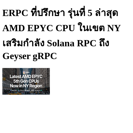
ERPC ที่ปรึกษา รุ่นที่ 5 ล่าสุด
AMD EPYC CPU ในเขต NY
เสริมกําลัง Solana RPC ถึง
Geyser gRPC