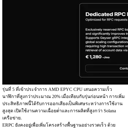
รุ่นที่ 5 ที่เข้าประจําการ AMD EPYC CPU เสนอความเร็ว
นาฬิกาที่สูงกว่าประมาณ 20% เมื่อเทียบกับรุ่นก่อนหน้า การเพิ่ม
ประสิทธิภาพนี้ได้รับการออกเสียงเป็นพิเศษระหว่างการใช้งาน
สูงสุด เปิดใช้งานความเฉื่อยต่ําและการผลิตที่สูงกว่า Solana
เครือข่าย.
ERPC ยังคงอยู่เพื่อเพิ่มโครงสร้างพื้นฐานอย่างรวดเร็ว ด้วย