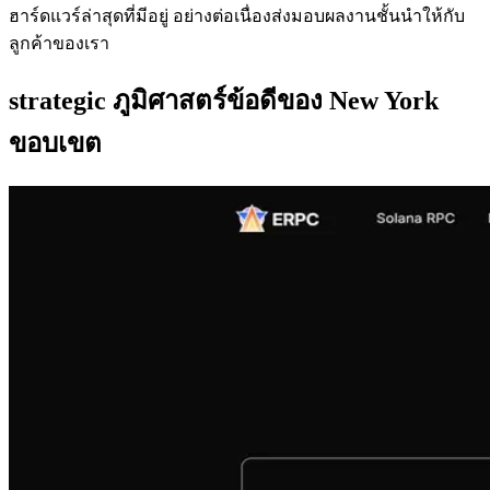
ฮาร์ดแวร์ล่าสุดที่มีอยู่ อย่างต่อเนื่องส่งมอบผลงานชั้นนําให้กับ
ลูกค้าของเรา
strategic ภูมิศาสตร์ข้อดีของ New York
ขอบเขต