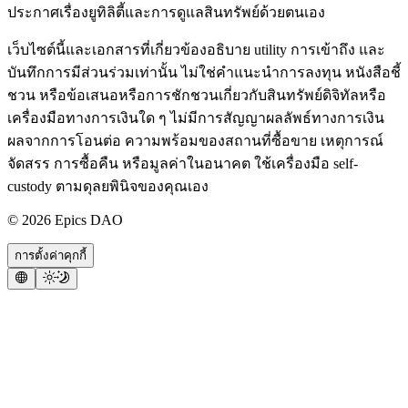
ประกาศเรื่องยูทิลิตี้และการดูแลสินทรัพย์ด้วยตนเอง
เว็บไซต์นี้และเอกสารที่เกี่ยวข้องอธิบาย utility การเข้าถึง และ
บันทึกการมีส่วนร่วมเท่านั้น ไม่ใช่คำแนะนำการลงทุน หนังสือชี้
ชวน หรือข้อเสนอหรือการชักชวนเกี่ยวกับสินทรัพย์ดิจิทัลหรือ
เครื่องมือทางการเงินใด ๆ ไม่มีการสัญญาผลลัพธ์ทางการเงิน
ผลจากการโอนต่อ ความพร้อมของสถานที่ซื้อขาย เหตุการณ์
จัดสรร การซื้อคืน หรือมูลค่าในอนาคต ใช้เครื่องมือ self-
custody ตามดุลยพินิจของคุณเอง
©
2026
Epics DAO
การตั้งค่าคุกกี้