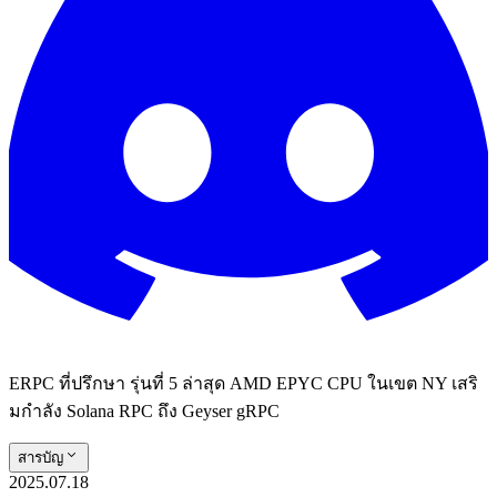
ERPC ที่ปรึกษา รุ่นที่ 5 ล่าสุด AMD EPYC CPU ในเขต NY เสริ
มกําลัง Solana RPC ถึง Geyser gRPC
สารบัญ
2025.07.18