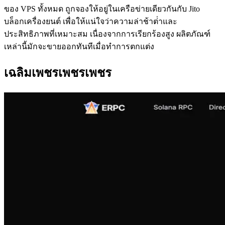
ของ VPS ทั้งหมด ถูกจองให้อยู่ในเครือข่ายเดียวกันกับ Jito
บล็อกเครื่องยนต์ เพื่อให้แน่ใจว่าความล่าช้าต่ําและ
ประสิทธิภาพที่เหมาะสม เนื่องจากการเรียกร้องสูง ผลิตภัณฑ์
เหล่านี้มักจะขายออกทันทีเมื่อทําการตกแต่ง
เฉลิมเพชรเพชรเพชร