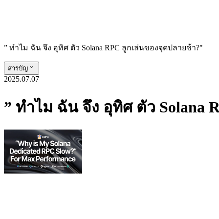
” ทําไม ฉัน จึง อุทิศ ตัว Solana RPC ลูกเล่นของจุดปลายช้า?"
สารบัญ
2025.07.07
” ทําไม ฉัน จึง อุทิศ ตัว Solan