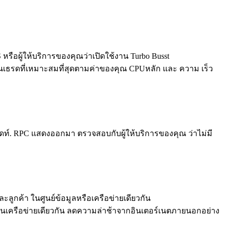
รือผู้ให้บริการของคุณว่าเปิดใช้งาน Turbo Busst
ํานวนเธรดที่เหมาะสมที่สุดตามค่าของคุณ CPUหลัก และ ความ เร็ว
 วิดท์. RPC แสดงออกมา ตรวจสอบกับผู้ให้บริการของคุณ ว่าไม่มี
ค้า ในศูนย์ข้อมูลหรือเครือข่ายเดียวกัน
ยในเครือข่ายเดียวกัน ลดความล่าช้าจากอินเตอร์เนตภายนอกอย่าง