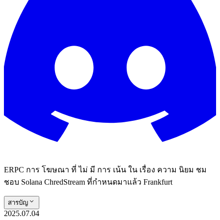
ERPC การ โฆษณา ที่ ไม่ มี การ เน้น ใน เรื่อง ความ นิยม ชม
ชอบ Solana ChredStream ที่กําหนดมาแล้ว Frankfurt
สารบัญ
2025.07.04