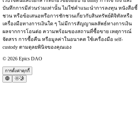
เว็บไซต์นี้และเอกสารที่เกี่ยวข้องอธิบาย utility การเข้าถึง และ
บันทึกการมีส่วนร่วมเท่านั้น ไม่ใช่คำแนะนำการลงทุน หนังสือชี้
ชวน หรือข้อเสนอหรือการชักชวนเกี่ยวกับสินทรัพย์ดิจิทัลหรือ
เครื่องมือทางการเงินใด ๆ ไม่มีการสัญญาผลลัพธ์ทางการเงิน
ผลจากการโอนต่อ ความพร้อมของสถานที่ซื้อขาย เหตุการณ์
จัดสรร การซื้อคืน หรือมูลค่าในอนาคต ใช้เครื่องมือ self-
custody ตามดุลยพินิจของคุณเอง
©
2026
Epics DAO
การตั้งค่าคุกกี้