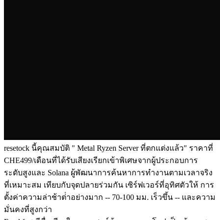
resetock นี้คุณสมบัติ " Metal Ryzen Server ที่ตกแต่งแล้ว" ราคาที่
CHE499/เดือนที่ได้รับเสียงเรียกเข้าพิเศษจากผู้ประกอบการ
ระดับสูงและ Solana ผู้พัฒนาการค้นหาการทํางานตามเวลาจริง
ที่เหมาะสม เทียบกับจุดปลายร่วมกัน เซิร์ฟเวอร์ที่อุทิศตัวให้ การ
ตั้งค่าความล่าช้าต่ําอย่างมาก -- 70-100 มม. เร็วขึ้น -- และความ
มั่นคงที่สูงกว่า