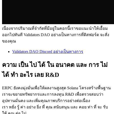
เนื่องจากปริมาณที่จํากัดที่มีอยู่ในคอกนี้เราขอแนะนําให้เอื้อม
ออกไปทันที Validators DAO อย่างเป็นทางการที่ดิสฟอร์ด จะสั่ง
ของคุณ
Validators DAO Discord อย่างเป็นทางการ
ความ เป็น ไป ได้ ใน อนาคต และ การ ไม่
ได้ ทํา อะไร เลย R&D
ERPC ยังคงมุ่งมั่นเพื่อให้ผลงานสูงสุด Solana โครงสร้างพื้นฐาน
เราจะขยายทรัพยากรและการลงทุน R&D เพื่อตรวจสอบว่า
อุปทานมั่นคง และเพิ่มคุณภาพบริการอย่างต่อเนื่อง
เรา หยั่ง รู้ ค่า อย่าง ยิ่ง ที่ คุณ สนับสนุน และ คอย ท่า ที่ จะ รับ
ใช้ คุณ ต่อ ไป.