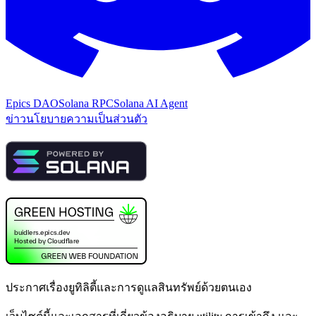
Epics DAO
Solana RPC
Solana AI Agent
ข่าว
นโยบายความเป็นส่วนตัว
ประกาศเรื่องยูทิลิตี้และการดูแลสินทรัพย์ด้วยตนเอง