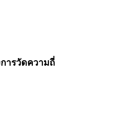
ึงการวัดความถี่