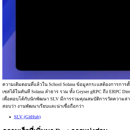
ความเดิมตอนที่แล้วใน School Solana ข้อมูลกระแสต้องการการตั้
เซสได้ในทันที Solana ลําธาร รวม ทั้ง Geyser gRPC ถึง ERPC Direct
เพื่อตอบโต้กับนักพัฒนา SLV มีการรวมคุณสมบัติการวัดความล่า
สอบว่า งานพัฒนาเรียบและน่าเชื่อถือกว่า
SLV (GitHub)