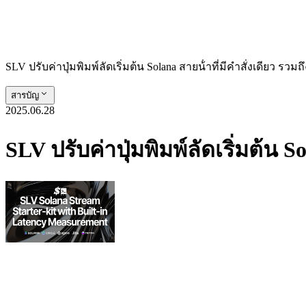
SLV ปรับค่าปุ่มพิมพ์ลัดเริ่มต้น Solana สายน้ําที่มีคําสั่งเดียว รวม
สารบัญ
2025.06.28
SLV ปรับค่าปุ่มพิมพ์ลัดเริ่มต้น S