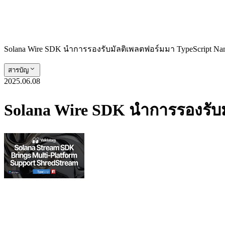
Solana Wire SDK นําการรองรับมัลติเพลตฟอร์มมา TypeScript N
สารบัญ
2025.06.08
Solana Wire SDK นําการรองรั