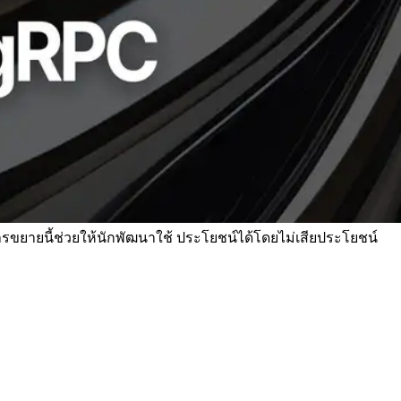
รขยายนี้ช่วยให้นักพัฒนาใช้ ประโยชน์ได้โดยไม่เสียประโยชน์