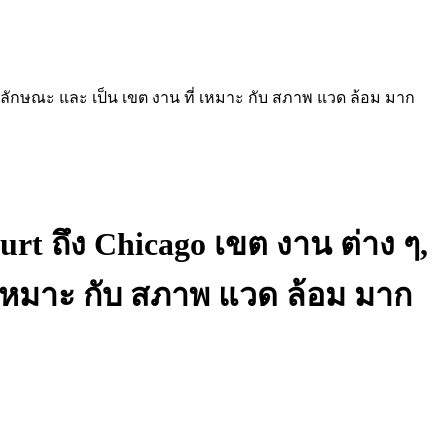
 มี ลักษณะ และ เป็น เขต งาน ที่ เหมาะ กับ สภาพ แวด ล้อม มาก
t ถึง Chicago เขต งาน ต่าง ๆ,
ี่ เหมาะ กับ สภาพ แวด ล้อม มาก