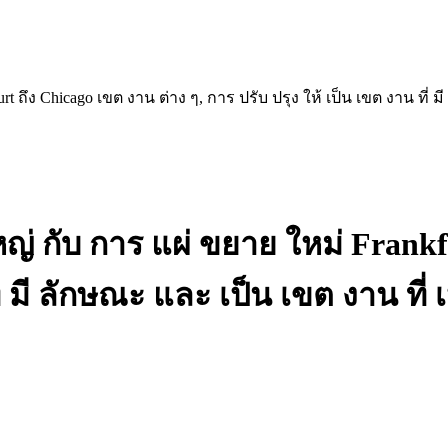
 ถึง Chicago เขต งาน ต่าง ๆ, การ ปรับ ปรุง ให้ เป็น เขต งาน ที่
 กับ การ แผ่ ขยาย ใหม่ Frankfur
ที่ มี ลักษณะ และ เป็น เขต งาน ท