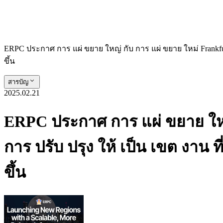
ERPC ประกาศ การ แผ่ ขยาย ใหญ่ กับ การ แผ่ ขยาย ใหม่ Frankfurt
ขึ้น
สารบัญ
2025.02.21
ERPC ประกาศ การ แผ่ ขยาย ใหญ่
การ ปรับ ปรุง ให้ เป็น เขต งาน 
ขึ้น