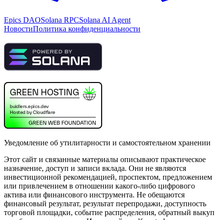
Epics DAO
Solana RPC
Solana AI Agent
Новости
Политика конфиденциальности
Уведомление об утилитарности и самостоятельном хранении
Этот сайт и связанные материалы описывают практическое
назначение, доступ и записи вклада. Они не являются
инвестиционной рекомендацией, проспектом, предложением
или привлечением в отношении какого-либо цифрового
актива или финансового инструмента. Не обещаются
финансовый результат, результат перепродажи, доступность
торговой площадки, событие распределения, обратный выкуп