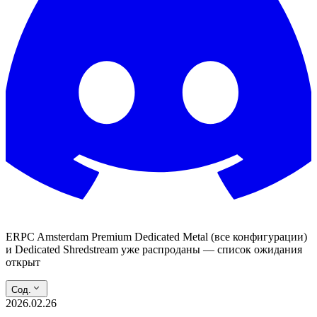
ERPC Amsterdam Premium Dedicated Metal (все конфигурации)
и Dedicated Shredstream уже распроданы — список ожидания
открыт
Сод.
2026.02.26