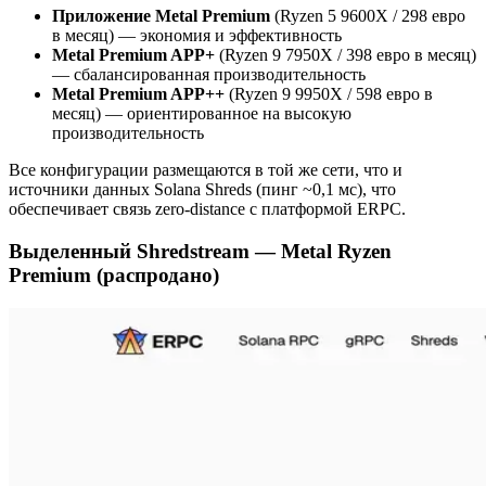
Приложение Metal Premium
(Ryzen 5 9600X / 298 евро
в месяц) — экономия и эффективность
Metal Premium APP+
(Ryzen 9 7950X / 398 евро в месяц)
— сбалансированная производительность
Metal Premium APP++
(Ryzen 9 9950X / 598 евро в
месяц) — ориентированное на высокую
производительность
Все конфигурации размещаются в той же сети, что и
источники данных Solana Shreds (пинг ~0,1 мс), что
обеспечивает связь zero-distance с платформой ERPC.
Выделенный Shredstream — Metal Ryzen
Premium (распродано)