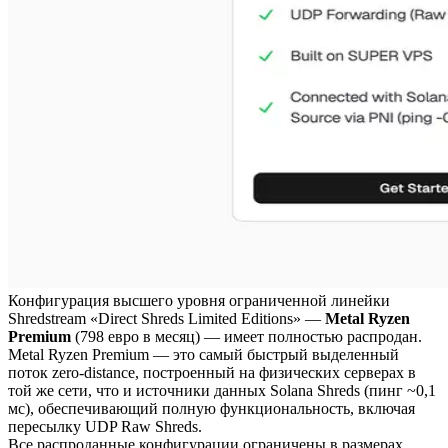
Конфигурация высшего уровня ограниченной линейки
Shredstream «Direct Shreds Limited Editions» —
Metal Ryzen
Premium
(798 евро в месяц) — имеет полностью распродан.
Metal Ryzen Premium — это самый быстрый выделенный
поток zero-distance, построенный на физических серверах в
той же сети, что и источники данных Solana Shreds (пинг ~0,1
мс), обеспечивающий полную функциональность, включая
пересылку UDP Raw Shreds.
Все распроданные конфигурации ограничены в размерах