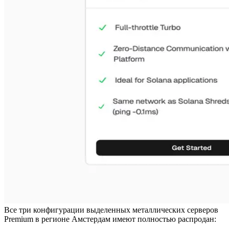
Все три конфигурации выделенных металлических серверов
Premium в регионе Амстердам имеют полностью распродан: