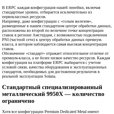
В ERPC каждая конфигурация нашей линейки, включая
стандартные уровни, отбирается исключительно из
первоклассных ресурсов.
Например, даже конфигурации с «голым железом»,
размещенные в нашем стандартном центре обработки данных,
расположены во второй по величине точке концентрации
ставок в регионе Амстердам, с возможностью подключения
PNI (частной сети) к центру обработки данных премиум-
класса, в котором наблюдается самая высокая концентрация
ставок.
Обозначение «стандарт» отражает относительное отличие от
премиум-класса, а не более низкое качество ресурсов. Каждая
конфигурация на платформе ERPC выбирается с учетом
условий связи, качества оборудования и эксплуатационных
стандартов, необходимых для достижения результатов в
реальной эксплуатации Solana.
Стандартный специализированный
металлический 9950X — количество
ограничено
Хотя все конфигурации Premium Dedicated Metal имеют