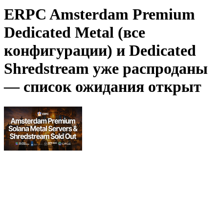
ERPC Amsterdam Premium
Dedicated Metal (все
конфигурации) и Dedicated
Shredstream уже распроданы
— список ожидания открыт