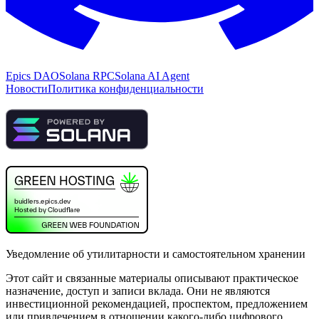
Epics DAO
Solana RPC
Solana AI Agent
Новости
Политика конфиденциальности
Уведомление об утилитарности и самостоятельном хранении
Этот сайт и связанные материалы описывают практическое
назначение, доступ и записи вклада. Они не являются
инвестиционной рекомендацией, проспектом, предложением
или привлечением в отношении какого-либо цифрового