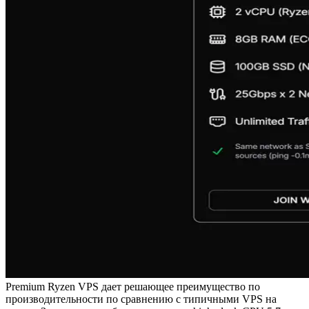
Premium Ryzen VPS дает решающее преимущество по
производительности по сравнению с типичными VPS на