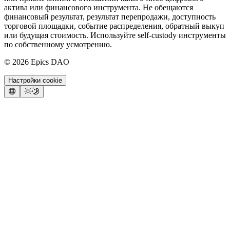
актива или финансового инструмента. Не обещаются
финансовый результат, результат перепродажи, доступность
торговой площадки, событие распределения, обратный выкуп
или будущая стоимость. Используйте self-custody инструменты
по собственному усмотрению.
©
2026
Epics DAO
Настройки cookie