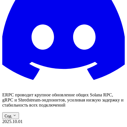
ERPC проводит крупное обновление общих Solana RPC,
gRPC и Shredstream-эндпоинтов, усиливая низкую задержку и
стабильность всех подключений
Сод.
2025.10.01