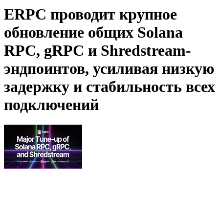
ERPC проводит крупное
обновление общих Solana
RPC, gRPC и Shredstream-
эндпоинтов, усиливая низкую
задержку и стабильность всех
подключений