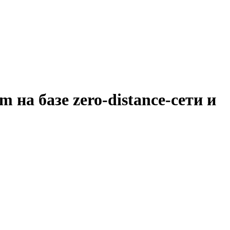
на базе zero-distance-сети и