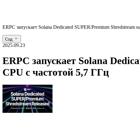
ERPC запускает Solana Dedicated SUPER/Premium Shredstream на 
Сод.
2025.09.23
ERPC запускает Solana Dedica
CPU с частотой 5,7 ГГц