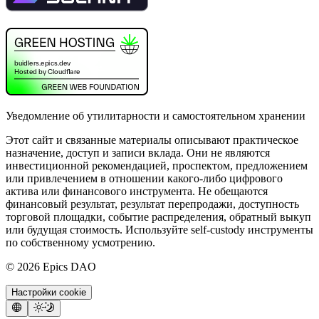
Уведомление об утилитарности и самостоятельном хранении
Этот сайт и связанные материалы описывают практическое
назначение, доступ и записи вклада. Они не являются
инвестиционной рекомендацией, проспектом, предложением
или привлечением в отношении какого-либо цифрового
актива или финансового инструмента. Не обещаются
финансовый результат, результат перепродажи, доступность
торговой площадки, событие распределения, обратный выкуп
или будущая стоимость. Используйте self-custody инструменты
по собственному усмотрению.
©
2026
Epics DAO
Настройки cookie