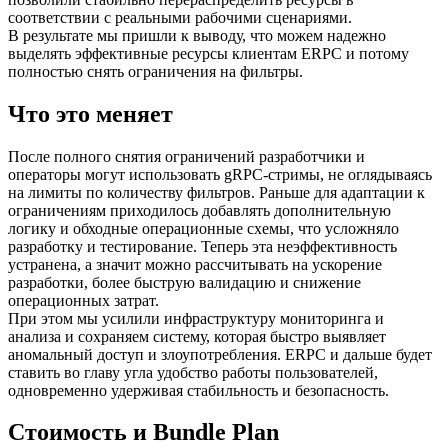
соответствии с реальными рабочими сценариями.
В результате мы пришли к выводу, что можем надежно
выделять эффективные ресурсы клиентам ERPC и потому
полностью снять ограничения на фильтры.
Что это меняет
После полного снятия ограничений разработчики и
операторы могут использовать gRPC-стримы, не оглядываясь
на лимиты по количеству фильтров. Раньше для адаптации к
ограничениям приходилось добавлять дополнительную
логику и обходные операционные схемы, что усложняло
разработку и тестирование. Теперь эта неэффективность
устранена, а значит можно рассчитывать на ускорение
разработки, более быструю валидацию и снижение
операционных затрат.
При этом мы усилили инфраструктуру мониторинга и
анализа и сохраняем систему, которая быстро выявляет
аномальный доступ и злоупотребления. ERPC и дальше будет
ставить во главу угла удобство работы пользователей,
одновременно удерживая стабильность и безопасность.
Стоимость и Bundle Plan