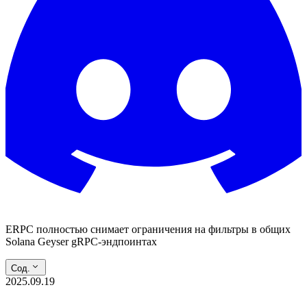
ERPC полностью снимает ограничения на фильтры в общих
Solana Geyser gRPC-эндпоинтах
Сод.
2025.09.19