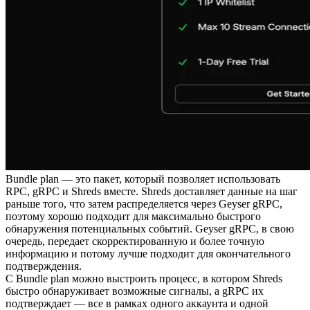
Bundle plan — это пакет, который позволяет использовать
RPC, gRPC и Shreds вместе. Shreds доставляет данные на шаг
раньше того, что затем распределяется через Geyser gRPC,
поэтому хорошо подходит для максимально быстрого
обнаружения потенциальных событий. Geyser gRPC, в свою
очередь, передает скорректированную и более точную
информацию и потому лучше подходит для окончательного
подтверждения.
С Bundle plan можно выстроить процесс, в котором Shreds
быстро обнаруживает возможные сигналы, а gRPC их
подтверждает — все в рамках одного аккаунта и одной