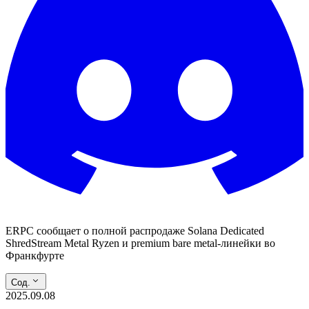
ERPC сообщает о полной распродаже Solana Dedicated
ShredStream Metal Ryzen и premium bare metal-линейки во
Франкфурте
Сод.
2025.09.08