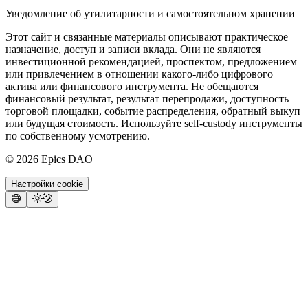
Уведомление об утилитарности и самостоятельном хранении
Этот сайт и связанные материалы описывают практическое
назначение, доступ и записи вклада. Они не являются
инвестиционной рекомендацией, проспектом, предложением
или привлечением в отношении какого-либо цифрового
актива или финансового инструмента. Не обещаются
финансовый результат, результат перепродажи, доступность
торговой площадки, событие распределения, обратный выкуп
или будущая стоимость. Используйте self-custody инструменты
по собственному усмотрению.
©
2026
Epics DAO
Настройки cookie