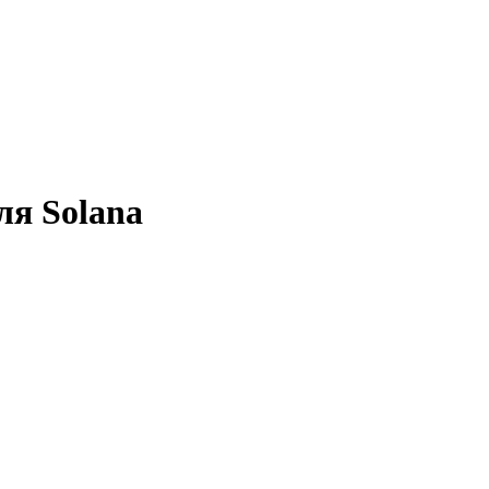
ля Solana