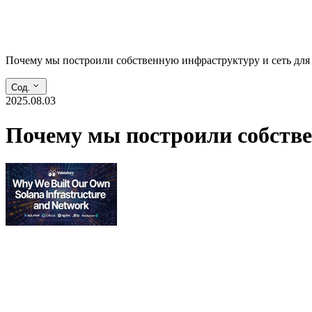
Почему мы построили собственную инфраструктуру и сеть для 
Сод.
2025.08.03
Почему мы построили собстве