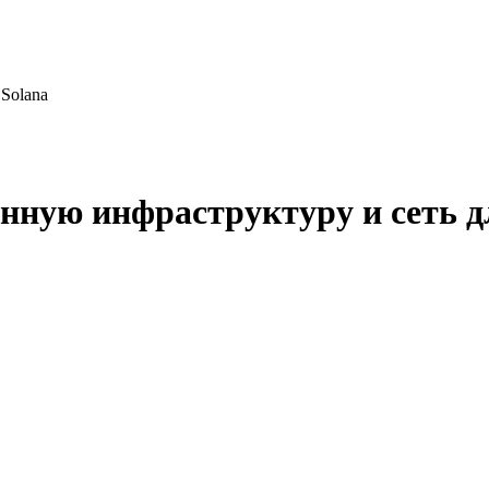
Solana
нную инфраструктуру и сеть д