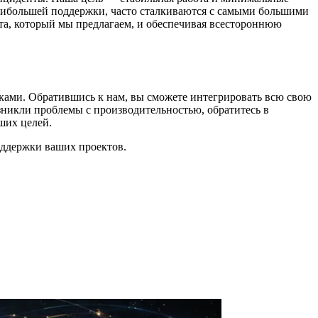
наибольшей поддержки, часто сталкиваются с самыми большими
а, который мы предлагаем, и обеспечивая всестороннюю
ками. Обратившись к нам, вы сможете интегрировать всю свою
зникли проблемы с производительностью, обратитесь в
ших целей.
оддержки ваших проектов.