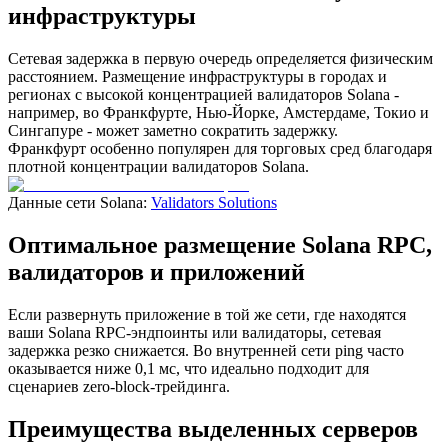
инфраструктуры
Сетевая задержка в первую очередь определяется физическим
расстоянием. Размещение инфраструктуры в городах и
регионах с высокой концентрацией валидаторов Solana -
например, во Франкфурте, Нью-Йорке, Амстердаме, Токио и
Сингапуре - может заметно сократить задержку.
Франкфурт особенно популярен для торговых сред благодаря
плотной концентрации валидаторов Solana.
Данные сети Solana:
Validators Solutions
Оптимальное размещение Solana RPC,
валидаторов и приложений
Если развернуть приложение в той же сети, где находятся
ваши Solana RPC-эндпоинты или валидаторы, сетевая
задержка резко снижается. Во внутренней сети ping часто
оказывается ниже 0,1 мс, что идеально подходит для
сценариев zero-block-трейдинга.
Преимущества выделенных серверов