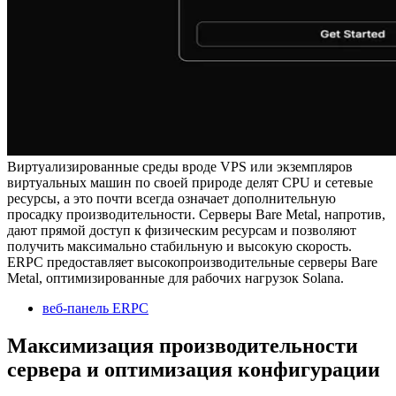
Виртуализированные среды вроде VPS или экземпляров
виртуальных машин по своей природе делят CPU и сетевые
ресурсы, а это почти всегда означает дополнительную
просадку производительности. Серверы Bare Metal, напротив,
дают прямой доступ к физическим ресурсам и позволяют
получить максимально стабильную и высокую скорость.
ERPC предоставляет высокопроизводительные серверы Bare
Metal, оптимизированные для рабочих нагрузок Solana.
веб-панель ERPC
Максимизация производительности
сервера и оптимизация конфигурации