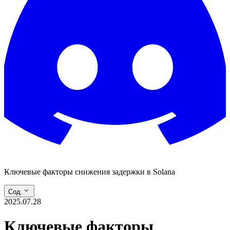
Ключевые факторы снижения задержки в Solana
Сод.
2025.07.28
Ключевые факторы