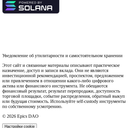
Уведомление об утилитарности и самостоятельном хранении
Этот сайт и связанные материалы описывают практическое
назначение, доступ и записи вклада. Они не являются
инвестиционной рекомендацией, проспектом, предложением
или привлечением в отношении какого-либо цифрового
актива или финансового инструмента. Не обещаются
финансовый результат, результат перепродажи, доступность
торговой площадки, событие распределения, обратный выкуп
или будущая стоимость. Используйте self-custody инструменты
по собственному усмотрению.
©
2026
Epics DAO
Настройки cookie