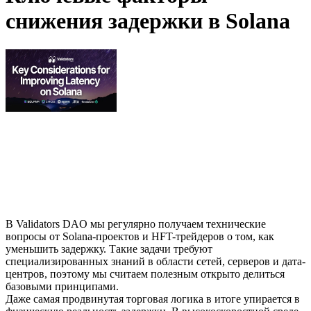
снижения задержки в Solana
В Validators DAO мы регулярно получаем технические
вопросы от Solana-проектов и HFT-трейдеров о том, как
уменьшить задержку. Такие задачи требуют
специализированных знаний в области сетей, серверов и дата-
центров, поэтому мы считаем полезным открыто делиться
базовыми принципами.
Даже самая продвинутая торговая логика в итоге упирается в