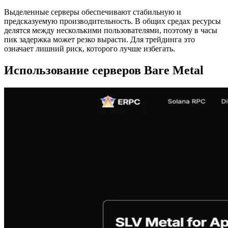
Выделенные серверы обеспечивают стабильную и
предсказуемую производительность. В общих средах ресурсы
делятся между несколькими пользователями, поэтому в часы
пик задержка может резко вырасти. Для трейдинга это
означает лишний риск, которого лучше избегать.
Использование серверов Bare Metal